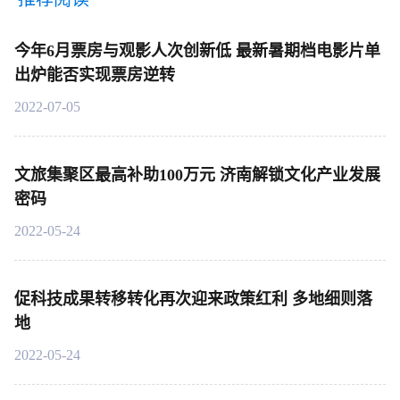
今年6月票房与观影人次创新低 最新暑期档电影片单
出炉能否实现票房逆转
2022-07-05
文旅集聚区最高补助100万元 济南解锁文化产业发展
密码
2022-05-24
促科技成果转移转化再次迎来政策红利 多地细则落
地
2022-05-24