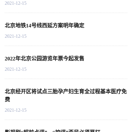
2021-12-15
北京地铁14号线西延方案明年确定
2021-12-15
2022年北京公园游览年票今起发售
2021-12-15
北京经开区将试点三胎孕产妇生育全过程基本医疗免
费
2021-12-15