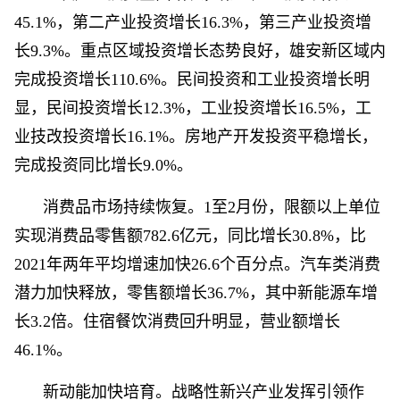
45.1%，第二产业投资增长16.3%，第三产业投资增
长9.3%。重点区域投资增长态势良好，雄安新区域内
完成投资增长110.6%。民间投资和工业投资增长明
显，民间投资增长12.3%，工业投资增长16.5%，工
业技改投资增长16.1%。房地产开发投资平稳增长，
完成投资同比增长9.0%。
消费品市场持续恢复。1至2月份，限额以上单位
实现消费品零售额782.6亿元，同比增长30.8%，比
2021年两年平均增速加快26.6个百分点。汽车类消费
潜力加快释放，零售额增长36.7%，其中新能源车增
长3.2倍。住宿餐饮消费回升明显，营业额增长
46.1%。
新动能加快培育。战略性新兴产业发挥引领作