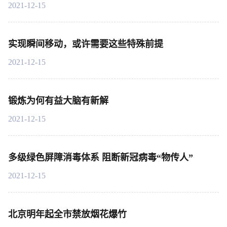
2021-12-15
实现瞬间移动，或许需要这些特殊前提
2021-12-15
锻炼为何有益大脑有新解
2021-12-15
多级绿色屏障消毒体系 阻断新冠病毒“物传人”
2021-12-15
北京明年起全市禁放烟花爆竹