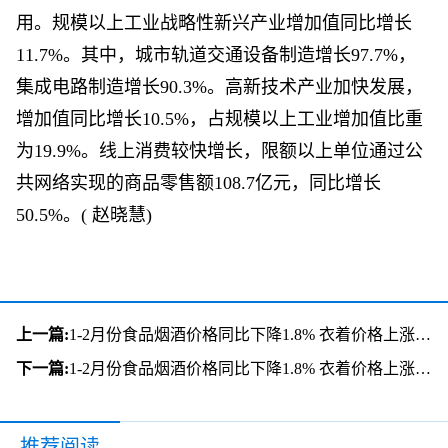
用。规模以上工业战略性新兴产业增加值同比增长
11.7%。其中，城市轨道交通设备制造增长97.7%，
集成电路制造增长90.3%。高新技术产业加快发展，
增加值同比增长10.5%，占规模以上工业增加值比重
为19.9%。线上消费较快增长，限额以上单位通过公
共网络实现的商品零售额108.7亿元，同比增长
50.5%。( 赵晓慧)
上一篇:
1-2月份食品烟酒价格同比下降1.8% 衣着价格上涨0.5%
下一篇:
1-2月份食品烟酒价格同比下降1.8% 衣着价格上涨0.5%
推荐阅读