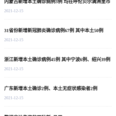
内蒙古新增本土确诊病例3例 均在呼伦贝尔满洲里市
2021-12-15
31省份新增新冠肺炎确诊病例67例 其中本土50例
2021-12-15
浙江新增本土确诊病例45例 其中宁波6例、绍兴39例
2021-12-15
广东新增本土确诊2例、本土无症状感染者2例
2021-12-15