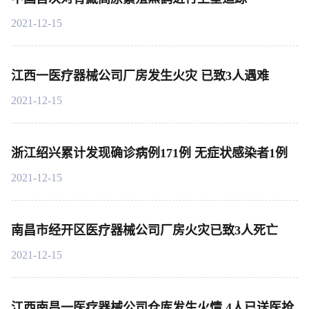
2021-12-15
江西一医疗器械公司厂房发生火灾 已致3人遇难
2021-12-15
浙江绍兴累计发现确诊病例171例 无症状感染者1例
2021-12-15
南昌市经开区医疗器械公司厂房火灾已致3人死亡
2021-12-15
江西南昌一医疗器械公司仓库发生火情 4人已送医抢