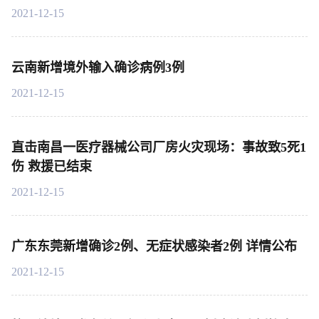
2021-12-15
云南新增境外输入确诊病例3例
2021-12-15
直击南昌一医疗器械公司厂房火灾现场：事故致5死1
伤 救援已结束
2021-12-15
广东东莞新增确诊2例、无症状感染者2例 详情公布
2021-12-15