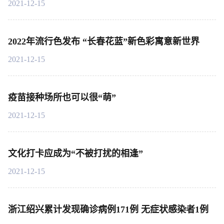
2021-12-15
2022年流行色发布 “长春花蓝”新色彩寓意新世界
2021-12-15
疫苗接种场所也可以很“萌”
2021-12-15
文化打卡应成为“不被打扰的相逢”
2021-12-15
浙江绍兴累计发现确诊病例171例 无症状感染者1例