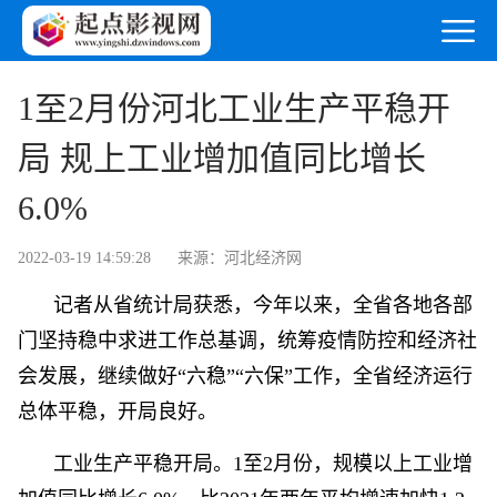
1至2月份河北工业生产平稳开
局 规上工业增加值同比增长
6.0%
2022-03-19 14:59:28
来源：河北经济网
记者从省统计局获悉，今年以来，全省各地各部
门坚持稳中求进工作总基调，统筹疫情防控和经济社
会发展，继续做好“六稳”“六保”工作，全省经济运行
总体平稳，开局良好。
工业生产平稳开局。1至2月份，规模以上工业增