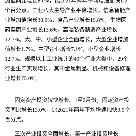
加值同比增长6.0%，比2021年两年平均增速加快1.2
个百分点。工业八大主导产业平稳增长，信息智能产
业增加值增长30.0%，食品产业增长19.8%，生物医
药健康产业增长13.6%，高端装备制造产业增长
12.7%。大、中、小型企业全面增长，大型企业增加
值增长1.7%，中型企业增长7.1%，小型企业增长
12.7%。规模以上工业统计的40个行业大类中，29个
行业生产实现增长，其中金属制品、机械和设备修理
业增长75.0%。
固定资产投资较快增长。1至2月份，固定资产投
资同比增长13.0%，比2021年两年平均增速加快9.9个
百分点。
三次产业投资全面增长，第一产业投资增长