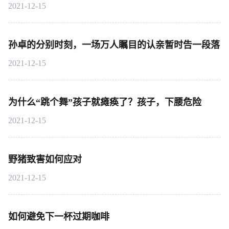
2021-12-15
孙卓的分别时刻，一场万人瞩目的认亲暂时告一段落
2021-12-15
为什么“跳个舞”孩子就瘫痪了？孩子，下腰危险
2021-12-15
野猪致害如何应对
2021-12-15
如何避免下一杯过期咖啡