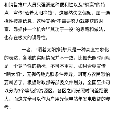
和销售推广人员只强调这种便利性以及“躺赢”的特
点，宣传“晒着太阳挣钱”，这显然失之偏颇，属于选
择性披露信息。这种宣扬“不需要努力就能获取财
富、靠抓住一个机会毕其功于一役”的思路和做法，
也存在极大的误导性。
一者，“晒着太阳挣钱”只是一种高度抽象化
的表达，各地的实际情况并不一致。比如光照时间就
是一个竞争性的指标，不可不重视，如果含糊宣传
“晒太阳”，无视各地光照条件差异，则南方农民恐怕
要叫苦了。根据财政部等部委文件划分，全国至少可
以分为3个等级的资源区，各区之间光照时间差距很
大。而这完全可以作为户用光伏电站年发电收益的参
考。