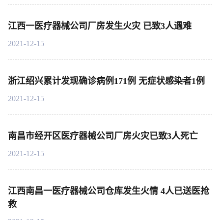
江西一医疗器械公司厂房发生火灾 已致3人遇难
2021-12-15
浙江绍兴累计发现确诊病例171例 无症状感染者1例
2021-12-15
南昌市经开区医疗器械公司厂房火灾已致3人死亡
2021-12-15
江西南昌一医疗器械公司仓库发生火情 4人已送医抢
救