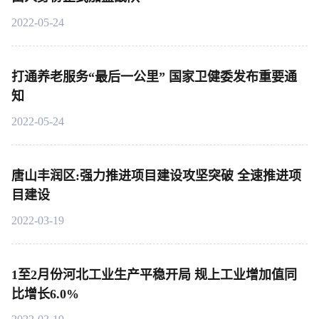
2022-05-24
打通养老服务“最后一公里” 国家卫健委发布重要通
知
2022-05-24
唐山丰润区:强力推进项目建设攻坚突破 全速推进项
目建设
2022-03-19
1至2月份河北工业生产平稳开局 规上工业增加值同
比增长6.0%