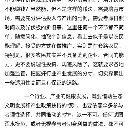
不仅存在价值观上的误导，也不切实际。户用光伏能
不能赚钱？当然能，但不是这样的赚法。需要培育市
场，需要充分评估投入与产出的比例，需要考虑日照
时间以及光伏板的折旧等，这里任何一个环节都不简
单，随意简化、抽取个别信息，看上去似乎是以农民
能理解、接受的方式在做推广，实则是在套路农民。
特别是，很多农民其实并不具备鉴别企业、合同的能
力，更不要说理性投资、规避风险了，这就要求各地
加强监管，把握好行业产业发展的分寸，切实探索出
一条适用性高而且有保证的道路。
一个行业、产业的健康发展，既要借助生态
文明发展和产业政策扶持的“势”，也要依靠众多参与
者理性选择、共同推动的“力”，缺一不可。任何试图
浑水摸鱼，或者无视参与者切身利益的做法，都不可