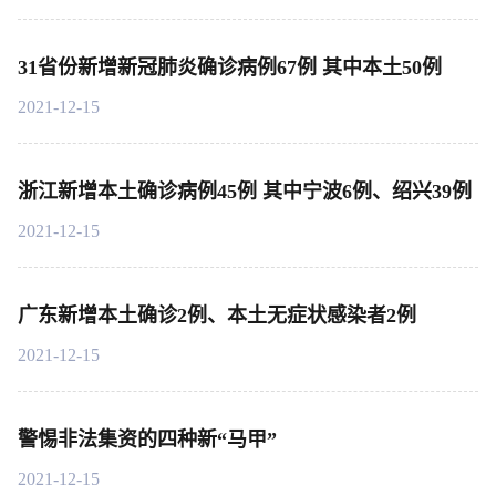
31省份新增新冠肺炎确诊病例67例 其中本土50例
2021-12-15
浙江新增本土确诊病例45例 其中宁波6例、绍兴39例
2021-12-15
广东新增本土确诊2例、本土无症状感染者2例
2021-12-15
警惕非法集资的四种新“马甲”
2021-12-15