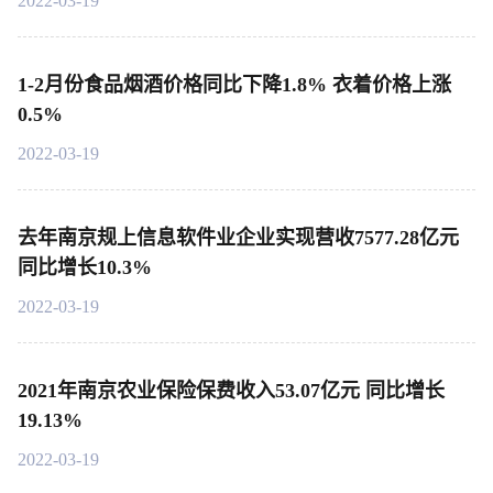
2022-03-19
1-2月份食品烟酒价格同比下降1.8% 衣着价格上涨
0.5%
2022-03-19
去年南京规上信息软件业企业实现营收7577.28亿元
同比增长10.3%
2022-03-19
2021年南京农业保险保费收入53.07亿元 同比增长
19.13%
2022-03-19