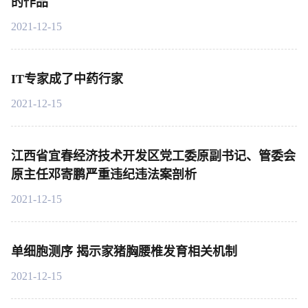
的作品
2021-12-15
IT专家成了中药行家
2021-12-15
江西省宜春经济技术开发区党工委原副书记、管委会
原主任邓寄鹏严重违纪违法案剖析
2021-12-15
单细胞测序 揭示家猪胸腰椎发育相关机制
2021-12-15