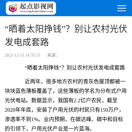
“晒着太阳挣钱”？别让农村光伏
发电成套路
2021-12-15 14:35:15
来源：
“晒着太阳挣钱”？别让农村光伏发电成套路
近两年，很多地方农村的青灰色屋顶都被一
块块蓝色薄板覆盖了，这些薄板的学名为分布式户用
光伏电站。数据显示，我国有2.2亿户农民，截至
2020年年底，安装了户用光伏的村民只有150万户，
渗透率不到1%。业内预期，在碳达峰、碳中和目标
的引领下，户用光伏产业是一片蓝海。