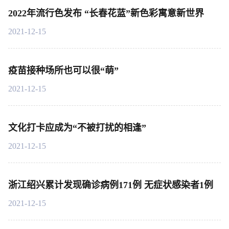
2022年流行色发布 “长春花蓝”新色彩寓意新世界
2021-12-15
疫苗接种场所也可以很“萌”
2021-12-15
文化打卡应成为“不被打扰的相逢”
2021-12-15
浙江绍兴累计发现确诊病例171例 无症状感染者1例
2021-12-15