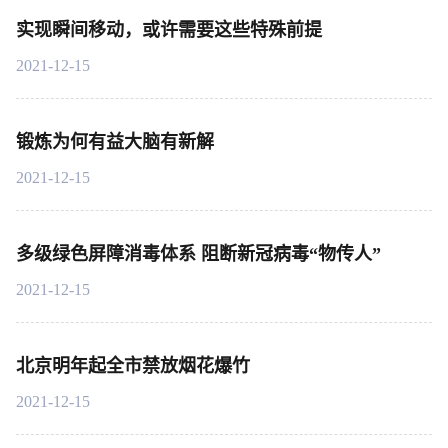
实现瞬间移动，或许需要这些特殊前提
2021-12-15
锻炼为何有益大脑有新解
2021-12-15
多级绿色屏障消毒体系 阻断新冠病毒“物传人”
2021-12-15
北京明年起全市禁放烟花爆竹
2021-12-15