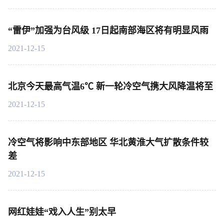
“雷伊”加强为台风级 17日起南部海区将有明显风雨
2021-12-15
北京今天最高气温6℃ 新一轮冷空气携大风降温将至
2021-12-15
冷空气将影响中东部地区 华北黄淮大气扩散条件较
差
2021-12-15
网红娃娃“戏入人生”别太早