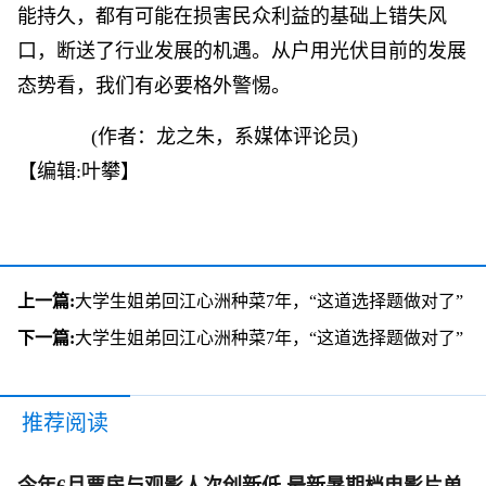
能持久，都有可能在损害民众利益的基础上错失风
口，断送了行业发展的机遇。从户用光伏目前的发展
态势看，我们有必要格外警惕。
(作者：龙之朱，系媒体评论员)
【编辑:叶攀】
上一篇:
大学生姐弟回江心洲种菜7年，“这道选择题做对了”
下一篇:
大学生姐弟回江心洲种菜7年，“这道选择题做对了”
推荐阅读