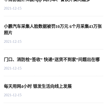
2021-12-15
小鹏汽车采集人脸数据被罚10万元 6个月采集43万张
照片
2021-12-15
门口、消防栓“签收” 快递“送货不到家”问题出在哪
2021-12-15
每天用网4小时 银发生活向线上发展
2021-12-15