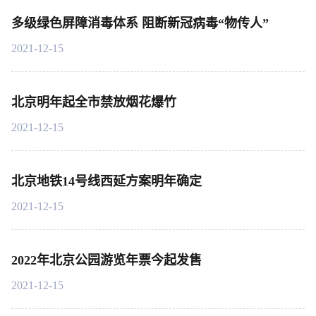
多级绿色屏障消毒体系 阻断新冠病毒“物传人”
2021-12-15
北京明年起全市禁放烟花爆竹
2021-12-15
北京地铁14号线西延方案明年确定
2021-12-15
2022年北京公园游览年票今起发售
2021-12-15