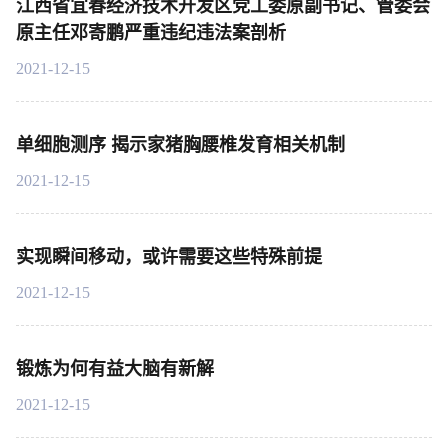
江西省宜春经济技术开发区党工委原副书记、管委会
原主任邓寄鹏严重违纪违法案剖析
2021-12-15
单细胞测序 揭示家猪胸腰椎发育相关机制
2021-12-15
实现瞬间移动，或许需要这些特殊前提
2021-12-15
锻炼为何有益大脑有新解
2021-12-15