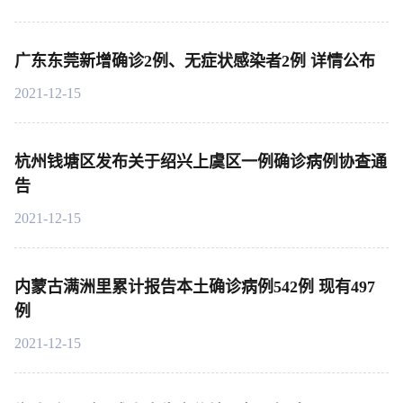
广东东莞新增确诊2例、无症状感染者2例 详情公布
2021-12-15
杭州钱塘区发布关于绍兴上虞区一例确诊病例协查通
告
2021-12-15
内蒙古满洲里累计报告本土确诊病例542例 现有497
例
2021-12-15