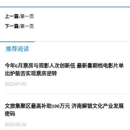
上一篇:
第一页
下一篇:
第一页
推荐阅读
今年6月票房与观影人次创新低 最新暑期档电影片单
出炉能否实现票房逆转
2022-07-05
文旅集聚区最高补助100万元 济南解锁文化产业发展
密码
2022-05-24