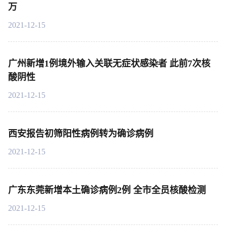
万
2021-12-15
广州新增1例境外输入关联无症状感染者 此前7次核
酸阴性
2021-12-15
西安报告初筛阳性病例转为确诊病例
2021-12-15
广东东莞新增本土确诊病例2例 全市全员核酸检测
2021-12-15