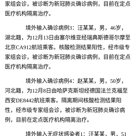
家组会诊，被诊断为新冠肺炎确诊病例，目前在定点
医疗机构隔离治疗。
境外输入确诊病例3：汪某某，男，46岁，
湖北籍，为12月13日由塞尔维亚经瑞典斯德哥尔摩至
北京CA912航班乘客。核酸检测结果阳性，经市级专
家组会诊，被诊断为新冠肺炎确诊病例，目前在定点
医疗机构隔离治疗。
境外输入确诊病例4：赵某某，男，50岁，
河北籍，为12月8日由哈萨克斯坦经德国法兰克福至
西安DE8442航班乘客。隔离期间核酸检测结果阳
性，经市级专家组会诊，被诊断为新冠肺炎确诊病
例，目前在定点医疗机构隔离治疗。
境外输入无症状感染者1：汪某某，男，51