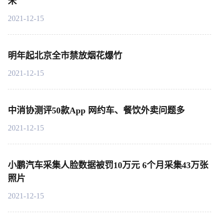
米
2021-12-15
明年起北京全市禁放烟花爆竹
2021-12-15
中消协测评50款App 网约车、餐饮外卖问题多
2021-12-15
小鹏汽车采集人脸数据被罚10万元 6个月采集43万张
照片
2021-12-15