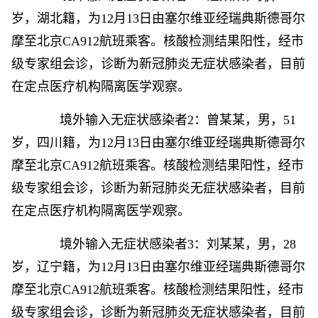
岁，湖北籍，为12月13日由塞尔维亚经瑞典斯德哥尔
摩至北京CA912航班乘客。核酸检测结果阳性，经市
级专家组会诊，诊断为新冠肺炎无症状感染者，目前
在定点医疗机构隔离医学观察。
境外输入无症状感染者2：曾某某，男，51
岁，四川籍，为12月13日由塞尔维亚经瑞典斯德哥尔
摩至北京CA912航班乘客。核酸检测结果阳性，经市
级专家组会诊，诊断为新冠肺炎无症状感染者，目前
在定点医疗机构隔离医学观察。
境外输入无症状感染者3：刘某某，男，28
岁，辽宁籍，为12月13日由塞尔维亚经瑞典斯德哥尔
摩至北京CA912航班乘客。核酸检测结果阳性，经市
级专家组会诊，诊断为新冠肺炎无症状感染者，目前