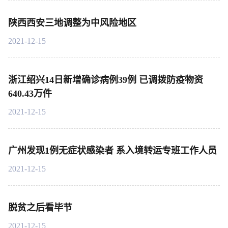
陕西西安三地调整为中风险地区
2021-12-15
浙江绍兴14日新增确诊病例39例 已调拨防疫物资
640.43万件
2021-12-15
广州发现1例无症状感染者 系入境转运专班工作人员
2021-12-15
脱贫之后看毕节
2021-12-15