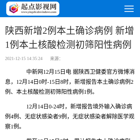
陕西新增2例本土确诊病例 新增
1例本土核酸检测初筛阳性病例
2021-12-15 14:35:24
来源：
中新网
12月15日电 据陕西卫健委官方微博消
息，12月14日0时-15日8时，新增报告本土确诊病例2
例、本土核酸检测初筛阳性病例1例。
12月14日0-24时，新增报告境外输入确诊病
例4例、无症状感染者9例，无症状感染者解除医学观
察1例。