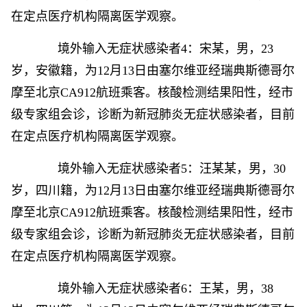
在定点医疗机构隔离医学观察。
境外输入无症状感染者4：宋某，男，23
岁，安徽籍，为12月13日由塞尔维亚经瑞典斯德哥尔
摩至北京CA912航班乘客。核酸检测结果阳性，经市
级专家组会诊，诊断为新冠肺炎无症状感染者，目前
在定点医疗机构隔离医学观察。
境外输入无症状感染者5：汪某某，男，30
岁，四川籍，为12月13日由塞尔维亚经瑞典斯德哥尔
摩至北京CA912航班乘客。核酸检测结果阳性，经市
级专家组会诊，诊断为新冠肺炎无症状感染者，目前
在定点医疗机构隔离医学观察。
境外输入无症状感染者6：王某，男，38