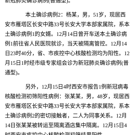
新冠肺炎确诊病例(普通型)。
本土确诊病例2：杨某，男，51岁，现居西
安市雁塔区长安中路33号长安大学本部家属院，系本
土确诊病例1的女婿。12月14日曾开车送本土确诊病
例1前往省人民医院就诊，当天被隔离管控。12月14
日23时40分，省、市疾控中心核酸检测均为阳性。12
月15日1时经市级专家组会诊为新冠肺炎确诊病例(普
通型)。
另外，12月15日4时西安市报告1例新冠病毒
核酸检测初筛阳性病例：张某某，男，48岁，现居西
安市雁塔区长安中路33号长安大学本部家属院，系本
土确诊病例2的密切接触者，二人为同事关系。12月
14日张某某被转运至隔离酒店集中隔离。12月15日4