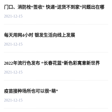
门口、消防栓“签收” 快递“送货不到家”问题出在哪
2021-12-15
每天用网4小时 银发生活向线上发展
2021-12-15
2022年流行色发布 “长春花蓝”新色彩寓意新世界
2021-12-15
疫苗接种场所也可以很“萌”
2021-12-15