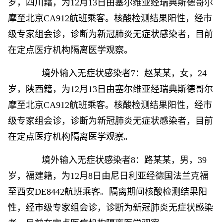
岁，四川籍，为12月13日由塞尔维亚经瑞典斯德哥尔
摩至北京CA912航班乘客。核酸检测结果阳性，经市
级专家组会诊，诊断为新冠肺炎无症状感染者，目前
在定点医疗机构隔离医学观察。
境外输入无症状感染者7：赵某某，女，24
岁，陕西籍，为12月13日由塞尔维亚经瑞典斯德哥尔
摩至北京CA912航班乘客。核酸检测结果阳性，经市
级专家组会诊，诊断为新冠肺炎无症状感染者，目前
在定点医疗机构隔离医学观察。
境外输入无症状感染者8：路某某，男，39
岁，福建籍，为12月8日由尼日利亚经德国法兰克福
至西安DE8442航班乘客。隔离期间核酸检测结果阳
性，经市级专家组会诊，诊断为新冠肺炎无症状感染