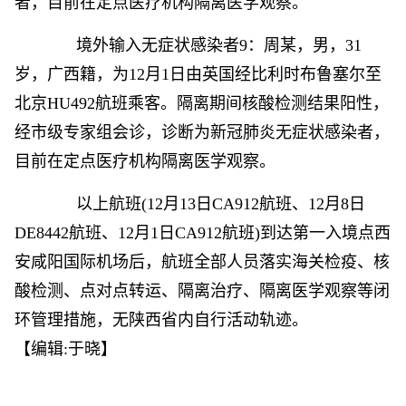
者，目前在定点医疗机构隔离医学观察。
境外输入无症状感染者9：周某，男，31
岁，广西籍，为12月1日由英国经比利时布鲁塞尔至
北京HU492航班乘客。隔离期间核酸检测结果阳性，
经市级专家组会诊，诊断为新冠肺炎无症状感染者，
目前在定点医疗机构隔离医学观察。
以上航班(12月13日CA912航班、12月8日
DE8442航班、12月1日CA912航班)到达第一入境点西
安咸阳国际机场后，航班全部人员落实海关检疫、核
酸检测、点对点转运、隔离治疗、隔离医学观察等闭
环管理措施，无陕西省内自行活动轨迹。
【编辑:于晓】