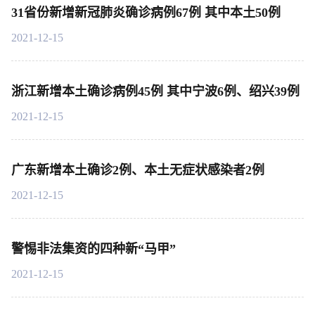
31省份新增新冠肺炎确诊病例67例 其中本土50例
2021-12-15
浙江新增本土确诊病例45例 其中宁波6例、绍兴39例
2021-12-15
广东新增本土确诊2例、本土无症状感染者2例
2021-12-15
警惕非法集资的四种新“马甲”
2021-12-15