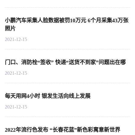
小鹏汽车采集人脸数据被罚10万元 6个月采集43万张
照片
2021-12-15
门口、消防栓“签收” 快递“送货不到家”问题出在哪
2021-12-15
每天用网4小时 银发生活向线上发展
2021-12-15
2022年流行色发布 “长春花蓝”新色彩寓意新世界