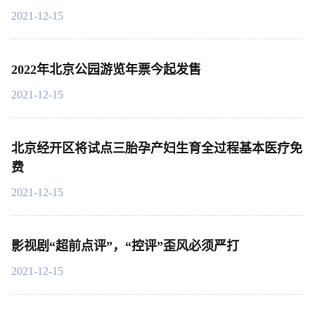
2021-12-15
2022年北京公园游览年票今起发售
2021-12-15
北京经开区将试点三胎孕产妇生育全过程基本医疗免
费
2021-12-15
影视剧“超前点评”，“控评”歪风必须严打
2021-12-15