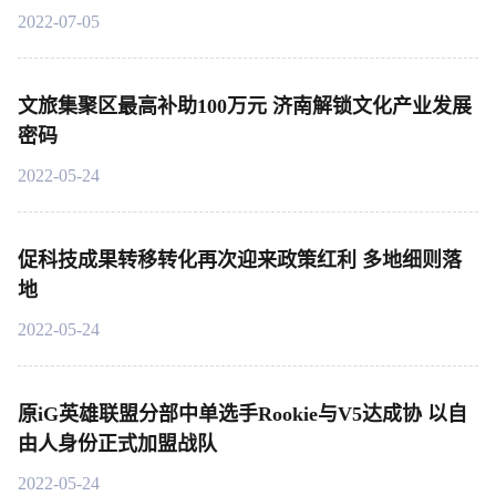
2022-07-05
文旅集聚区最高补助100万元 济南解锁文化产业发展
密码
2022-05-24
促科技成果转移转化再次迎来政策红利 多地细则落
地
2022-05-24
原iG英雄联盟分部中单选手Rookie与V5达成协 以自
由人身份正式加盟战队
2022-05-24