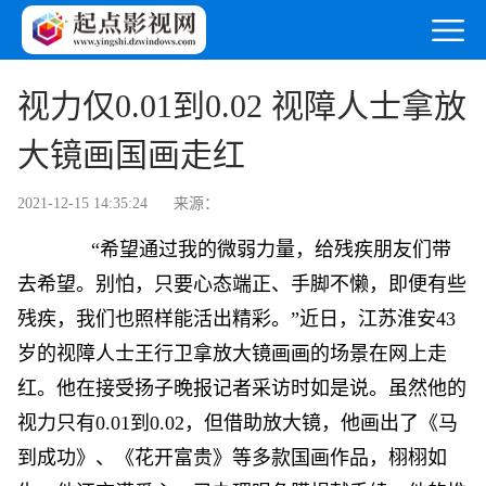
视力仅0.01到0.02 视障人士拿放
大镜画国画走红
2021-12-15 14:35:24
来源：
“希望通过我的微弱力量，给残疾朋友们带
去希望。别怕，只要心态端正、手脚不懒，即便有些
残疾，我们也照样能活出精彩。”近日，江苏淮安43
岁的视障人士王行卫拿放大镜画画的场景在网上走
红。他在接受扬子晚报记者采访时如是说。虽然他的
视力只有0.01到0.02，但借助放大镜，他画出了《马
到成功》、《花开富贵》等多款国画作品，栩栩如