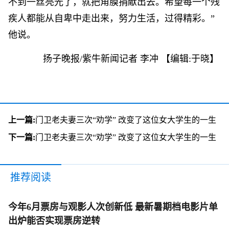
不到一丝亮光了，就把角膜捐献出去。希望每一个残
疾人都能从自卑中走出来，努力生活，过得精彩。”
他说。
扬子晚报/紫牛新闻记者 李冲
【编辑:于晓】
上一篇:
门卫老夫妻三次“劝学” 改变了这位女大学生的一生
下一篇:
门卫老夫妻三次“劝学” 改变了这位女大学生的一生
推荐阅读
今年6月票房与观影人次创新低 最新暑期档电影片单
出炉能否实现票房逆转