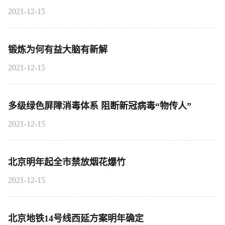
2021-12-15
锻炼为何有益大脑有新解
2021-12-15
多级绿色屏障消毒体系 阻断新冠病毒“物传人”
2021-12-15
北京明年起全市禁放烟花爆竹
2021-12-15
北京地铁14号线西延方案明年确定