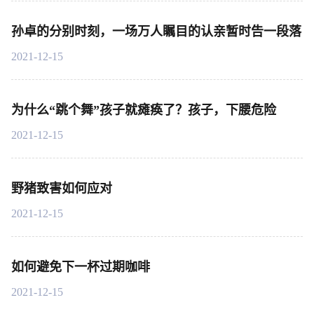
孙卓的分别时刻，一场万人瞩目的认亲暂时告一段落
2021-12-15
为什么“跳个舞”孩子就瘫痪了？孩子，下腰危险
2021-12-15
野猪致害如何应对
2021-12-15
如何避免下一杯过期咖啡
2021-12-15