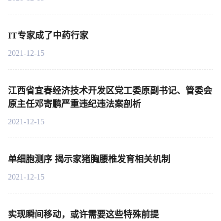
IT专家成了中药行家
2021-12-15
江西省宜春经济技术开发区党工委原副书记、管委会
原主任邓寄鹏严重违纪违法案剖析
2021-12-15
单细胞测序 揭示家猪胸腰椎发育相关机制
2021-12-15
实现瞬间移动，或许需要这些特殊前提