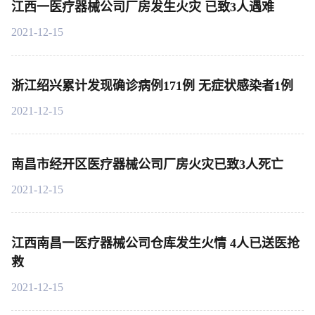
江西一医疗器械公司厂房发生火灾 已致3人遇难
2021-12-15
浙江绍兴累计发现确诊病例171例 无症状感染者1例
2021-12-15
南昌市经开区医疗器械公司厂房火灾已致3人死亡
2021-12-15
江西南昌一医疗器械公司仓库发生火情 4人已送医抢
救
2021-12-15