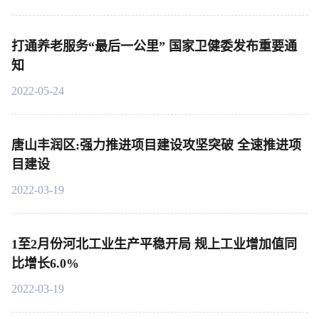
打通养老服务“最后一公里” 国家卫健委发布重要通
知
2022-05-24
唐山丰润区:强力推进项目建设攻坚突破 全速推进项
目建设
2022-03-19
1至2月份河北工业生产平稳开局 规上工业增加值同
比增长6.0%
2022-03-19