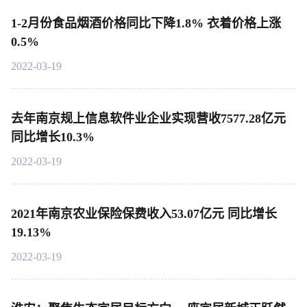
1-2月份食品烟酒价格同比下降1.8% 衣着价格上涨
0.5%
2022-03-19
去年南京规上信息软件业企业实现营收7577.28亿元
同比增长10.3%
2022-03-19
2021年南京农业保险保费收入53.07亿元 同比增长
19.13%
2022-03-19