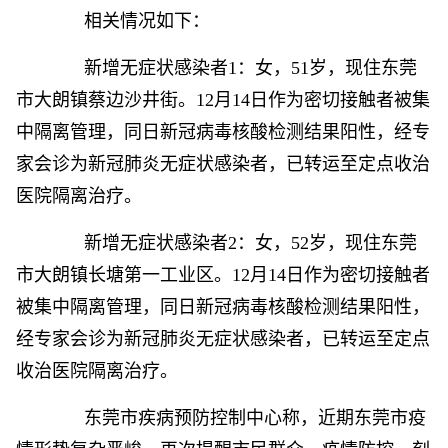
相关情况如下：
新增无症状感染者1：女，51岁，现住东莞
市大朗镇蔡边沙井街。12月14日作为密切接触者被集
中隔离管理，同日新冠病毒核酸检测结果阳性，经专
家会诊为新冠肺炎无症状感染者，已转运至定点收治
医院隔离治疗。
新增无症状感染者2：女，52岁，现住东莞
市大朗镇长塘第一工业区。12月14日作为密切接触者
被集中隔离管理，同日新冠病毒核酸检测结果阳性，
经专家会诊为新冠肺炎无症状感染者，已转运至定点
收治医院隔离治疗。
东莞市疾病预防控制中心称，近期东莞市疫