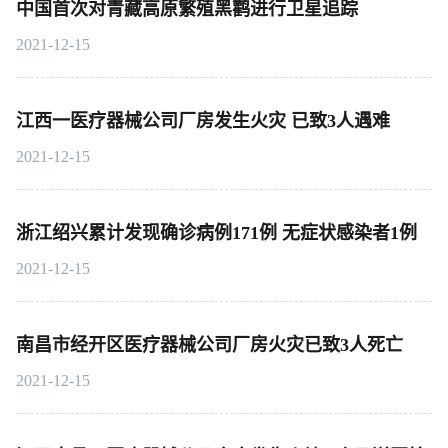
中国首次对青藏高原繁殖黑鹳进行卫星追踪
2021-12-15
江西一医疗器械公司厂房发生火灾 已致3人遇难
2021-12-15
浙江绍兴累计发现确诊病例171例 无症状感染者1例
2021-12-15
南昌市经开区医疗器械公司厂房火灾已致3人死亡
2021-12-15