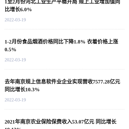
1至2月份河北工业生产平稳开局 规上工业增加值同
比增长6.0%
2022-03-19
1-2月份食品烟酒价格同比下降1.8% 衣着价格上涨
0.5%
2022-03-19
去年南京规上信息软件业企业实现营收7577.28亿元
同比增长10.3%
2022-03-19
2021年南京农业保险保费收入53.07亿元 同比增长