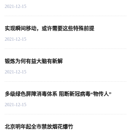
2021-12-15
实现瞬间移动，或许需要这些特殊前提
2021-12-15
锻炼为何有益大脑有新解
2021-12-15
多级绿色屏障消毒体系 阻断新冠病毒“物传人”
2021-12-15
北京明年起全市禁放烟花爆竹