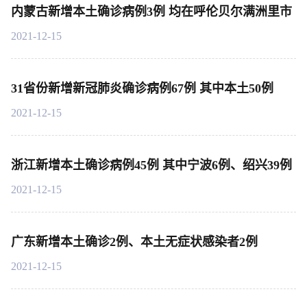
内蒙古新增本土确诊病例3例 均在呼伦贝尔满洲里市
2021-12-15
31省份新增新冠肺炎确诊病例67例 其中本土50例
2021-12-15
浙江新增本土确诊病例45例 其中宁波6例、绍兴39例
2021-12-15
广东新增本土确诊2例、本土无症状感染者2例
2021-12-15