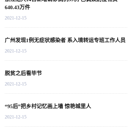
640.43万件
2021-12-15
广州发现1例无症状感染者 系入境转运专班工作人员
2021-12-15
脱贫之后看毕节
2021-12-15
“95后”把乡村记忆画上墙 惊艳城里人
2021-12-15