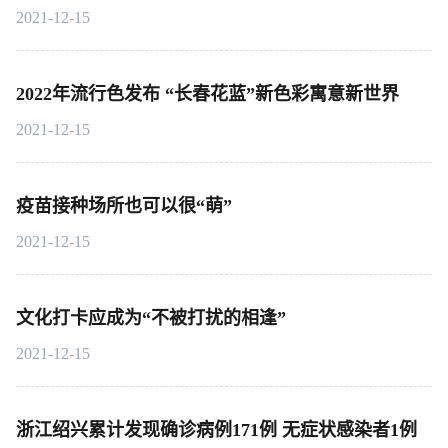
2021-12-15
2022年流行色发布 “长春花蓝”新色彩寓意新世界
2021-12-15
疫苗接种场所也可以很“萌”
2021-12-15
文化打卡应成为“不被打扰的相逢”
2021-12-15
浙江绍兴累计发现确诊病例171例 无症状感染者1例