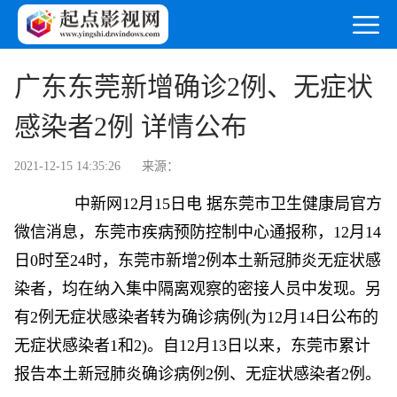
广东东莞新增确诊2例、无症状
感染者2例 详情公布
2021-12-15 14:35:26
来源：
中新网
12月15日电 据东莞市卫生健康局官方
微信消息，东莞市疾病预防控制中心通报称，12月14
日0时至24时，东莞市新增2例本土新冠肺炎无症状感
染者，均在纳入集中隔离观察的密接人员中发现。另
有2例无症状感染者转为确诊病例(为12月14日公布的
无症状感染者1和2)。自12月13日以来，东莞市累计
报告本土新冠肺炎确诊病例2例、无症状感染者2例。