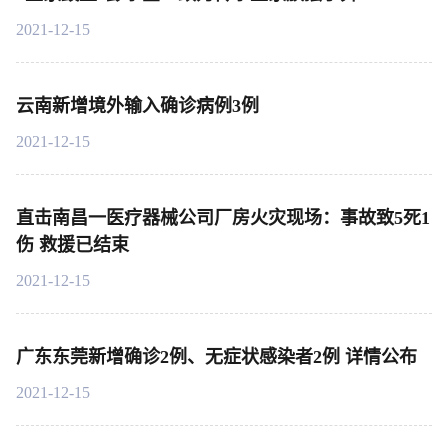
2021-12-15
云南新增境外输入确诊病例3例
2021-12-15
直击南昌一医疗器械公司厂房火灾现场：事故致5死1
伤 救援已结束
2021-12-15
广东东莞新增确诊2例、无症状感染者2例 详情公布
2021-12-15