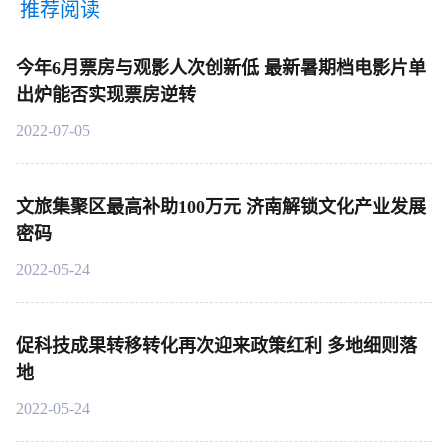
推荐阅读
今年6月票房与观影人次创新低 最新暑期档电影片单
出炉能否实现票房逆转
2022-07-05
文旅集聚区最高补助100万元 济南解锁文化产业发展
密码
2022-05-24
促科技成果转移转化再次迎来政策红利 多地细则落
地
2022-05-24