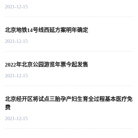
2021-12-15
北京地铁14号线西延方案明年确定
2021-12-15
2022年北京公园游览年票今起发售
2021-12-15
北京经开区将试点三胎孕产妇生育全过程基本医疗免
费
2021-12-15