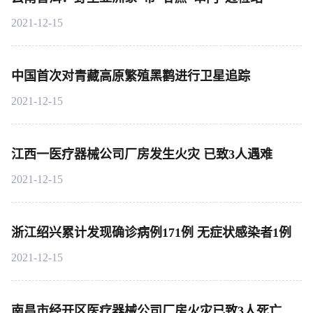
2021-12-15
中国首次对青藏高原繁殖黑鹳进行卫星追踪
2021-12-15
江西一医疗器械公司厂房发生火灾 已致3人遇难
2021-12-15
浙江绍兴累计发现确诊病例171例 无症状感染者1例
2021-12-15
南昌市经开区医疗器械公司厂房火灾已致3人死亡