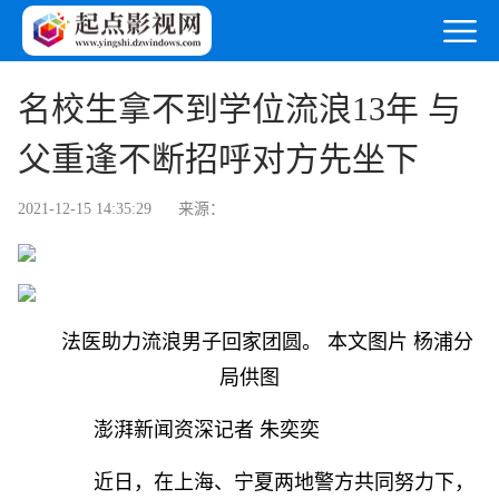
名校生拿不到学位流浪13年 与
父重逢不断招呼对方先坐下
2021-12-15 14:35:29
来源：
法医助力流浪男子回家团圆。 本文图片 杨浦分
局供图
澎湃新闻资深记者 朱奕奕
近日，在上海、宁夏两地警方共同努力下，