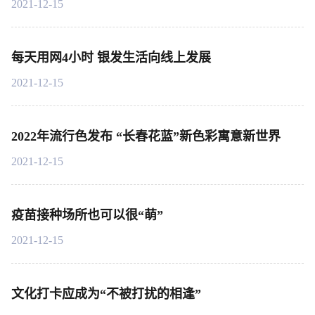
2021-12-15
每天用网4小时 银发生活向线上发展
2021-12-15
2022年流行色发布 “长春花蓝”新色彩寓意新世界
2021-12-15
疫苗接种场所也可以很“萌”
2021-12-15
文化打卡应成为“不被打扰的相逢”