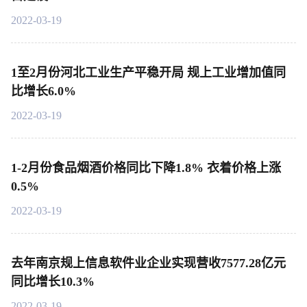
2022-03-19
1至2月份河北工业生产平稳开局 规上工业增加值同
比增长6.0%
2022-03-19
1-2月份食品烟酒价格同比下降1.8% 衣着价格上涨
0.5%
2022-03-19
去年南京规上信息软件业企业实现营收7577.28亿元
同比增长10.3%
2022-03-19