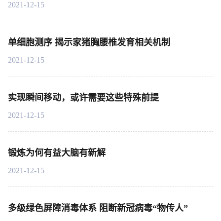
2021-12-15
单细胞测序 揭示家猪胸腰椎发育相关机制
2021-12-15
实现瞬间移动，或许需要这些特殊前提
2021-12-15
锻炼为何有益大脑有新解
2021-12-15
多级绿色屏障消毒体系 阻断新冠病毒“物传人”