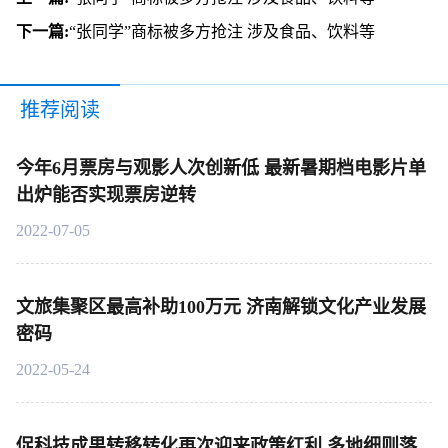
下一篇:
“张同学”商标被多方抢注 涉及食品、饮料等
推荐阅读
今年6月票房与观影人次创新低 最新暑期档电影片单
出炉能否实现票房逆转
2022-07-05
文旅集聚区最高补助100万元 济南解锁文化产业发展
密码
2022-05-24
促科技成果转移转化再次迎来政策红利 多地细则落