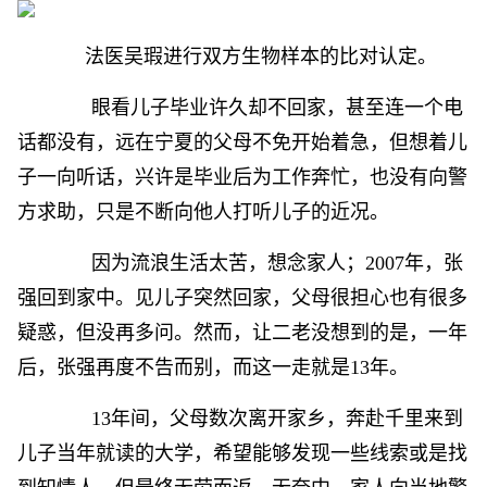
法医吴瑕进行双方生物样本的比对认定。
眼看儿子毕业许久却不回家，甚至连一个电
话都没有，远在宁夏的父母不免开始着急，但想着儿
子一向听话，兴许是毕业后为工作奔忙，也没有向警
方求助，只是不断向他人打听儿子的近况。
因为流浪生活太苦，想念家人；2007年，张
强回到家中。见儿子突然回家，父母很担心也有很多
疑惑，但没再多问。然而，让二老没想到的是，一年
后，张强再度不告而别，而这一走就是13年。
13年间，父母数次离开家乡，奔赴千里来到
儿子当年就读的大学，希望能够发现一些线索或是找