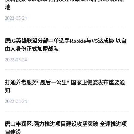
地
2022-05-24
原iG英雄联盟分部中单选手Rookie与V5达成协 以自
由人身份正式加盟战队
2022-05-24
打通养老服务“最后一公里” 国家卫健委发布重要通
知
2022-05-24
唐山丰润区:强力推进项目建设攻坚突破 全速推进项
目建设