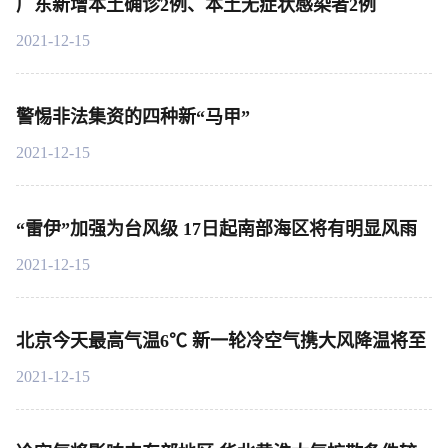
广东新增本土确诊2例、本土无症状感染者2例
2021-12-15
警惕非法集资的四种新“马甲”
2021-12-15
“雷伊”加强为台风级 17日起南部海区将有明显风雨
2021-12-15
北京今天最高气温6℃ 新一轮冷空气携大风降温将至
2021-12-15