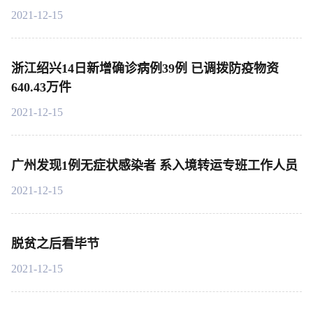
2021-12-15
浙江绍兴14日新增确诊病例39例 已调拨防疫物资
640.43万件
2021-12-15
广州发现1例无症状感染者 系入境转运专班工作人员
2021-12-15
脱贫之后看毕节
2021-12-15