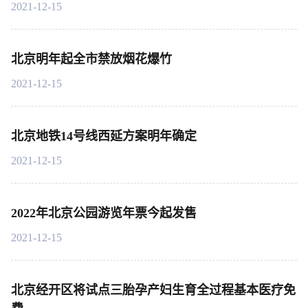
2021-12-15
北京明年起全市禁放烟花爆竹
2021-12-15
北京地铁14号线西延方案明年确定
2021-12-15
2022年北京公园游览年票今起发售
2021-12-15
北京经开区将试点三胎孕产妇生育全过程基本医疗免