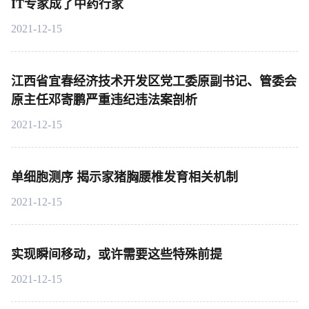
IT专家成了中药行家
2021-12-15
江西省宜春经济技术开发区党工委原副书记、管委会
原主任邓寄鹏严重违纪违法案剖析
2021-12-15
单细胞测序 揭示家猪胸腰椎发育相关机制
2021-12-15
实现瞬间移动，或许需要这些特殊前提
2021-12-15