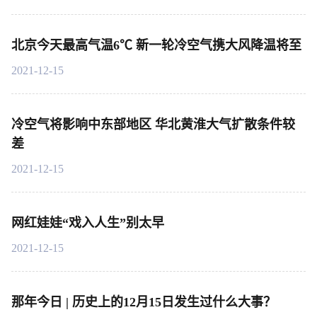
北京今天最高气温6℃ 新一轮冷空气携大风降温将至
2021-12-15
冷空气将影响中东部地区 华北黄淮大气扩散条件较
差
2021-12-15
网红娃娃“戏入人生”别太早
2021-12-15
那年今日 | 历史上的12月15日发生过什么大事？