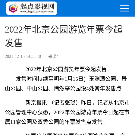
2022年北京公园游览年票今起
发售
2021-12-15 14:35:10
来源：
2022年北京公园游览年票今起发售
发售时间持续至明年1月15日；玉渊潭公园、景
山公园、中山公园、陶然亭公园设4处常年发售点
新京报讯 （记者张璐）昨日，记者从北京市
公园管理中心获悉，2022年公园游览年票今日起在市
属11家公园及双秀公园的年票发售点发售。