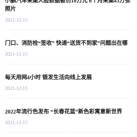
小鹏汽车采集人脸数据被罚10万元 6个月采集43万张
照片
2021-12-15
门口、消防栓“签收” 快递“送货不到家”问题出在哪
2021-12-15
每天用网4小时 银发生活向线上发展
2021-12-15
2022年流行色发布 “长春花蓝”新色彩寓意新世界
2021-12-15