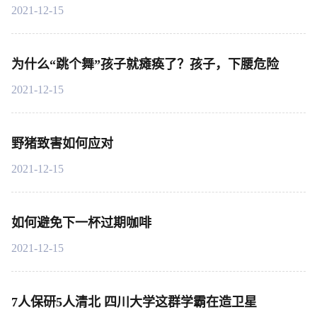
2021-12-15
为什么“跳个舞”孩子就瘫痪了？孩子，下腰危险
2021-12-15
野猪致害如何应对
2021-12-15
如何避免下一杯过期咖啡
2021-12-15
7人保研5人清北 四川大学这群学霸在造卫星