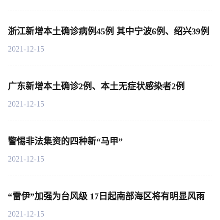
浙江新增本土确诊病例45例 其中宁波6例、绍兴39例
2021-12-15
广东新增本土确诊2例、本土无症状感染者2例
2021-12-15
警惕非法集资的四种新“马甲”
2021-12-15
“雷伊”加强为台风级 17日起南部海区将有明显风雨
2021-12-15