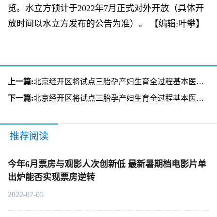
览。水立方预计于2022年7月正式对外开放（具体开
放时间以水立方发布的公告为准）。
【编辑:叶攀】
上一篇:
北京经开区将试点三胎孕产妇生育全过程基本医疗免费
下一篇:
北京经开区将试点三胎孕产妇生育全过程基本医疗免费
推荐阅读
今年6月票房与观影人次创新低 最新暑期档电影片单
出炉能否实现票房逆转
2022-07-05