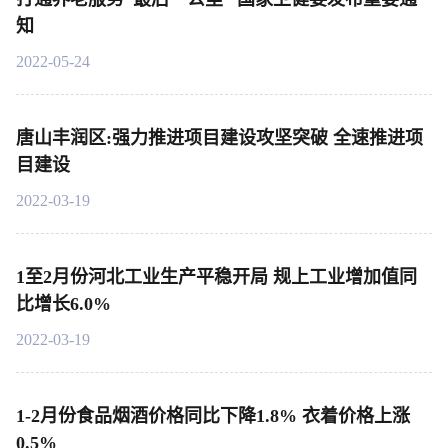
知
2022-05-24
唐山丰润区:强力推进项目建设攻坚突破 全速推进项
目建设
2022-03-19
1至2月份河北工业生产平稳开局 规上工业增加值同
比增长6.0%
2022-03-19
1-2月份食品烟酒价格同比下降1.8% 衣着价格上涨
0.5%