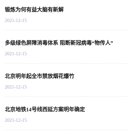
锻炼为何有益大脑有新解
2021-12-15
多级绿色屏障消毒体系 阻断新冠病毒“物传人”
2021-12-15
北京明年起全市禁放烟花爆竹
2021-12-15
北京地铁14号线西延方案明年确定
2021-12-15