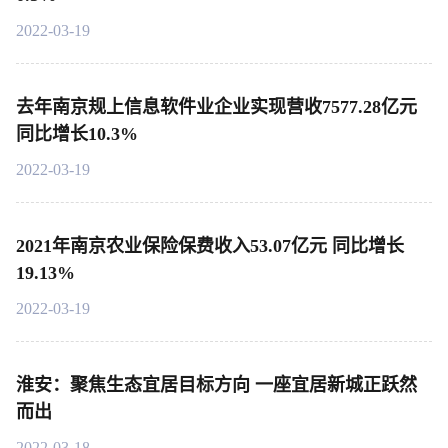
2022-03-19
去年南京规上信息软件业企业实现营收7577.28亿元
同比增长10.3%
2022-03-19
2021年南京农业保险保费收入53.07亿元 同比增长
19.13%
2022-03-19
淮安：聚焦生态宜居目标方向 一座宜居新城正跃然
而出
2022-03-18