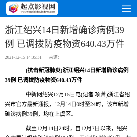
浙江绍兴14日新增确诊病例39
例 已调拨防疫物资640.43万件
2021-12-15 14:35:31
来源：
(抗击新冠肺炎)浙江绍兴14日新增确诊病例
39例 已调拨防疫物资640.43万件
中新网
绍兴12月15日电(记者 项菁)浙江省绍
兴市官方最新通报，12月14日0时至24时，该市新增
确诊病例39例，均在上虞区。
截至12月14日24时，自12月7日以来，绍兴