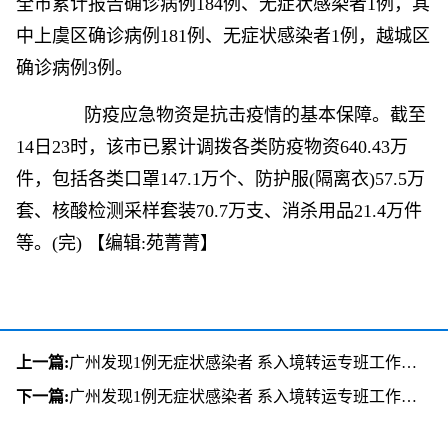
全市累计报告确诊病例184例、无症状感染者1例，其
中上虞区确诊病例181例、无症状感染者1例，越城区
确诊病例3例。
防疫应急物资是抗击疫情的基本保障。截至
14日23时，该市已累计调拨各类防疫物资640.43万
件，包括各类口罩147.1万个、防护服(隔离衣)57.5万
套、核酸检测采样套装70.7万支、消杀用品21.4万件
等。(完)
【编辑:苑菁菁】
上一篇:
广州发现1例无症状感染者 系入境转运专班工作人员
下一篇:
广州发现1例无症状感染者 系入境转运专班工作人员