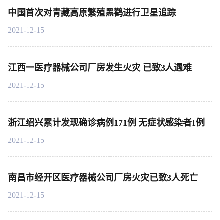
中国首次对青藏高原繁殖黑鹳进行卫星追踪
2021-12-15
江西一医疗器械公司厂房发生火灾 已致3人遇难
2021-12-15
浙江绍兴累计发现确诊病例171例 无症状感染者1例
2021-12-15
南昌市经开区医疗器械公司厂房火灾已致3人死亡
2021-12-15