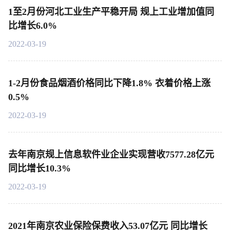
1至2月份河北工业生产平稳开局 规上工业增加值同
比增长6.0%
2022-03-19
1-2月份食品烟酒价格同比下降1.8% 衣着价格上涨
0.5%
2022-03-19
去年南京规上信息软件业企业实现营收7577.28亿元
同比增长10.3%
2022-03-19
2021年南京农业保险保费收入53.07亿元 同比增长