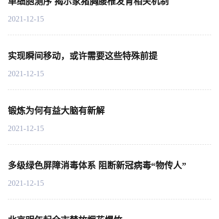
单细胞测序 揭示家猪胸腰椎发育相关机制
2021-12-15
实现瞬间移动，或许需要这些特殊前提
2021-12-15
锻炼为何有益大脑有新解
2021-12-15
多级绿色屏障消毒体系 阻断新冠病毒“物传人”
2021-12-15