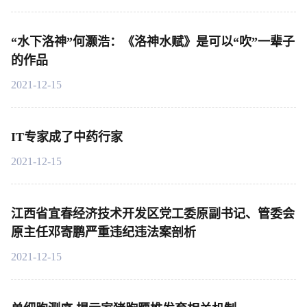
“水下洛神”何灏浩：《洛神水赋》是可以“吹”一辈子
的作品
2021-12-15
IT专家成了中药行家
2021-12-15
江西省宜春经济技术开发区党工委原副书记、管委会
原主任邓寄鹏严重违纪违法案剖析
2021-12-15