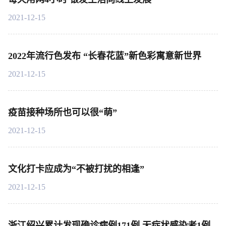
2021-12-15
2022年流行色发布 “长春花蓝”新色彩寓意新世界
2021-12-15
疫苗接种场所也可以很“萌”
2021-12-15
文化打卡应成为“不被打扰的相逢”
2021-12-15
浙江绍兴累计发现确诊病例171例 无症状感染者1例