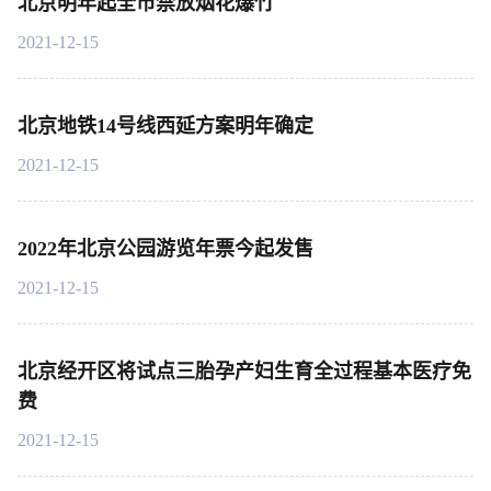
北京明年起全市禁放烟花爆竹
2021-12-15
北京地铁14号线西延方案明年确定
2021-12-15
2022年北京公园游览年票今起发售
2021-12-15
北京经开区将试点三胎孕产妇生育全过程基本医疗免
费
2021-12-15