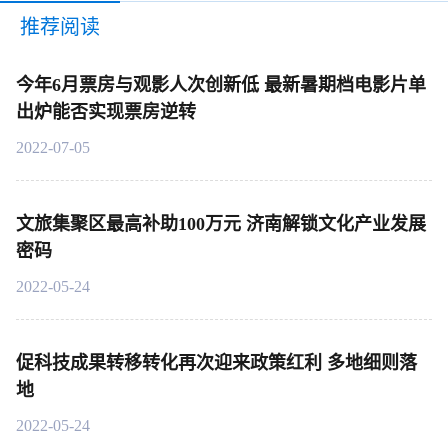
推荐阅读
今年6月票房与观影人次创新低 最新暑期档电影片单
出炉能否实现票房逆转
2022-07-05
文旅集聚区最高补助100万元 济南解锁文化产业发展
密码
2022-05-24
促科技成果转移转化再次迎来政策红利 多地细则落
地
2022-05-24