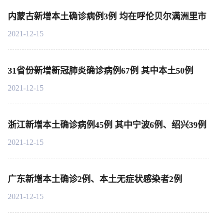
内蒙古新增本土确诊病例3例 均在呼伦贝尔满洲里市
2021-12-15
31省份新增新冠肺炎确诊病例67例 其中本土50例
2021-12-15
浙江新增本土确诊病例45例 其中宁波6例、绍兴39例
2021-12-15
广东新增本土确诊2例、本土无症状感染者2例
2021-12-15