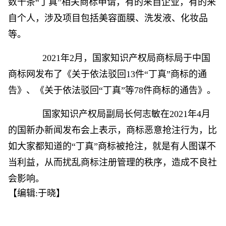
数十条“丁真”相关商标申请，有的来自企业，有的来
自个人，涉及项目包括美容面膜、洗发液、化妆品
等。
2021年2月，国家知识产权局商标局于中国
商标网发布了《关于依法驳回13件“丁真”商标的通
告》、《关于依法驳回“丁真”等78件商标的通告》。
国家知识产权局副局长何志敏在2021年4月
的国新办新闻发布会上表示，商标恶意抢注行为，比
如大家都知道的“丁真”商标被抢注，就是有人图谋不
当利益，从而扰乱商标注册管理的秩序，造成不良社
会影响。
【编辑:于晓】