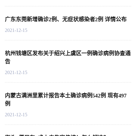
广东东莞新增确诊2例、无症状感染者2例 详情公布
2021-12-15
杭州钱塘区发布关于绍兴上虞区一例确诊病例协查通
告
2021-12-15
内蒙古满洲里累计报告本土确诊病例542例 现有497
例
2021-12-15