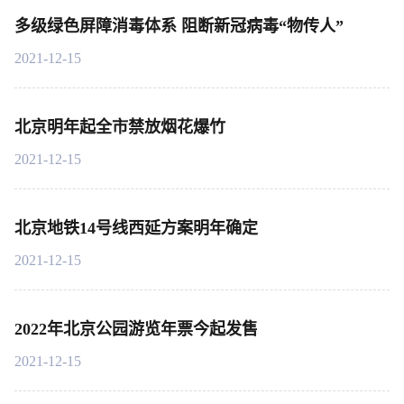
多级绿色屏障消毒体系 阻断新冠病毒“物传人”
2021-12-15
北京明年起全市禁放烟花爆竹
2021-12-15
北京地铁14号线西延方案明年确定
2021-12-15
2022年北京公园游览年票今起发售
2021-12-15