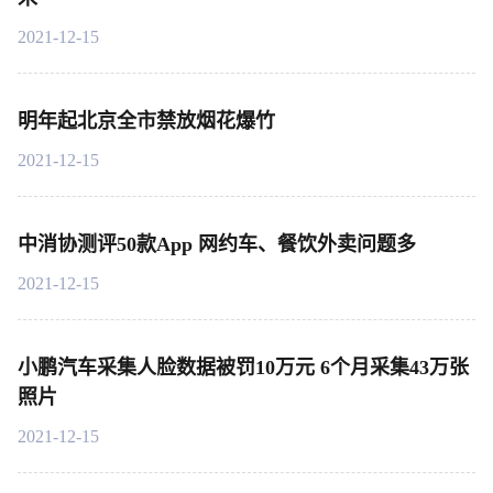
2021-12-15
明年起北京全市禁放烟花爆竹
2021-12-15
中消协测评50款App 网约车、餐饮外卖问题多
2021-12-15
小鹏汽车采集人脸数据被罚10万元 6个月采集43万张
照片
2021-12-15