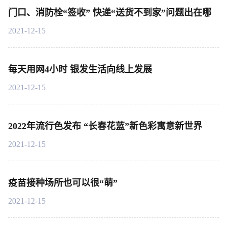
门口、消防栓“签收” 快递“送货不到家”问题出在哪
2021-12-15
每天用网4小时 银发生活向线上发展
2021-12-15
2022年流行色发布 “长春花蓝”新色彩寓意新世界
2021-12-15
疫苗接种场所也可以很“萌”
2021-12-15