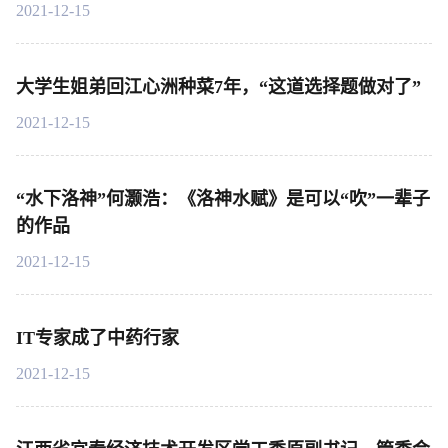
2021-12-15
大学生姐弟回江心洲种菜7年，“这道选择题做对了”
2021-12-15
“水下洛神”何灏浩：《洛神水赋》是可以“吹”一辈子
的作品
2021-12-15
IT专家成了中药行家
2021-12-15