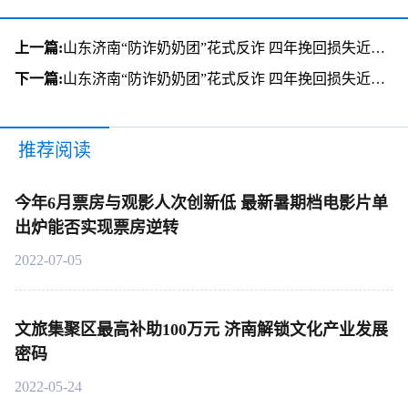
上一篇:
山东济南“防诈奶奶团”花式反诈 四年挽回损失近千万
下一篇:
山东济南“防诈奶奶团”花式反诈 四年挽回损失近千万
推荐阅读
今年6月票房与观影人次创新低 最新暑期档电影片单
出炉能否实现票房逆转
2022-07-05
文旅集聚区最高补助100万元 济南解锁文化产业发展
密码
2022-05-24