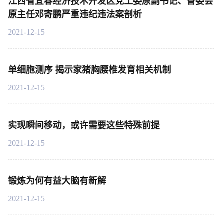
江西省宜春经济技术开发区党工委原副书记、管委会
原主任邓寄鹏严重违纪违法案剖析
2021-12-15
单细胞测序 揭示家猪胸腰椎发育相关机制
2021-12-15
实现瞬间移动，或许需要这些特殊前提
2021-12-15
锻炼为何有益大脑有新解
2021-12-15