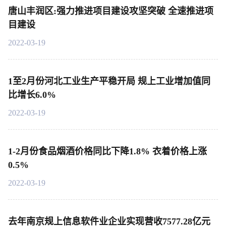
唐山丰润区:强力推进项目建设攻坚突破 全速推进项
目建设
2022-03-19
1至2月份河北工业生产平稳开局 规上工业增加值同
比增长6.0%
2022-03-19
1-2月份食品烟酒价格同比下降1.8% 衣着价格上涨
0.5%
2022-03-19
去年南京规上信息软件业企业实现营收7577.28亿元