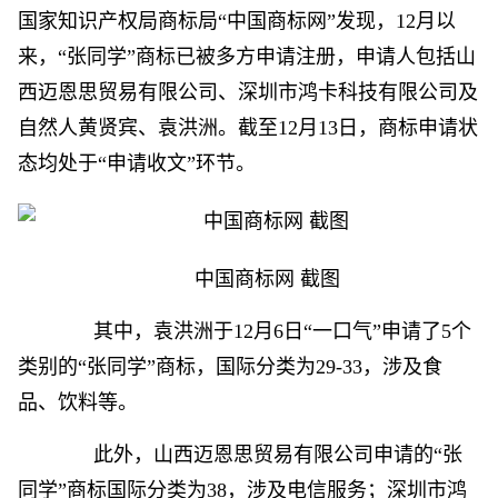
国家知识产权局商标局“中国商标网”发现，12月以
来，“张同学”商标已被多方申请注册，申请人包括山
西迈恩思贸易有限公司、深圳市鸿卡科技有限公司及
自然人黄贤宾、袁洪洲。截至12月13日，商标申请状
态均处于“申请收文”环节。
中国商标网 截图
其中，袁洪洲于12月6日“一口气”申请了5个
类别的“张同学”商标，国际分类为29-33，涉及食
品、饮料等。
此外，山西迈恩思贸易有限公司申请的“张
同学”商标国际分类为38，涉及电信服务；深圳市鸿