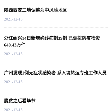
陕西西安三地调整为中风险地区
2021-12-15
浙江绍兴14日新增确诊病例39例 已调拨防疫物资
640.43万件
2021-12-15
广州发现1例无症状感染者 系入境转运专班工作人员
2021-12-15
脱贫之后看毕节
2021-12-15