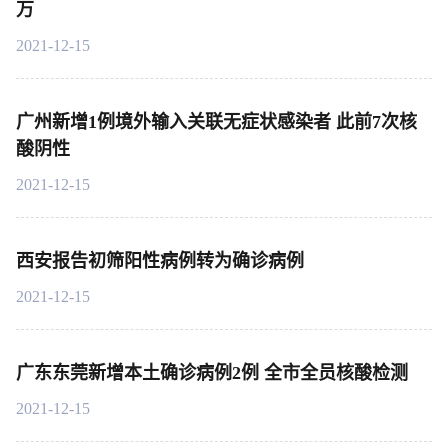
万
2021-12-15
广州新增1例境外输入关联无症状感染者 此前7次核
酸阴性
2021-12-15
西安报告初筛阳性病例转为确诊病例
2021-12-15
广东东莞新增本土确诊病例2例 全市全员核酸检测
2021-12-15