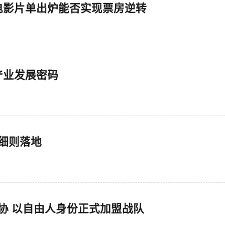
电影片单出炉能否实现票房逆转
产业发展密码
细则落地
达成协 以自由人身份正式加盟战队