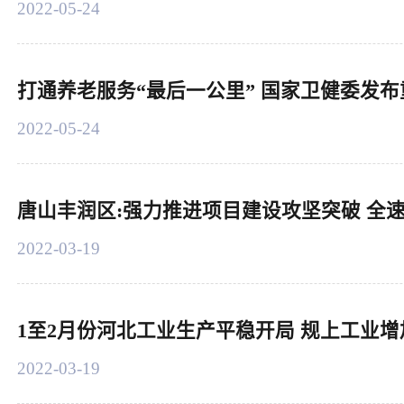
2022-05-24
打通养老服务“最后一公里” 国家卫健委发
2022-05-24
唐山丰润区:强力推进项目建设攻坚突破 全
2022-03-19
1至2月份河北工业生产平稳开局 规上工业增
2022-03-19