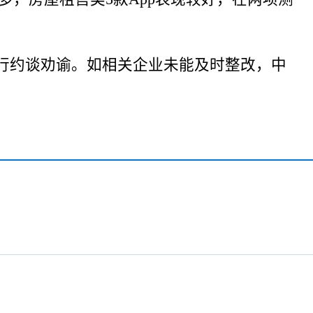
行约谈劝谕。如相关企业未能及时整改，中