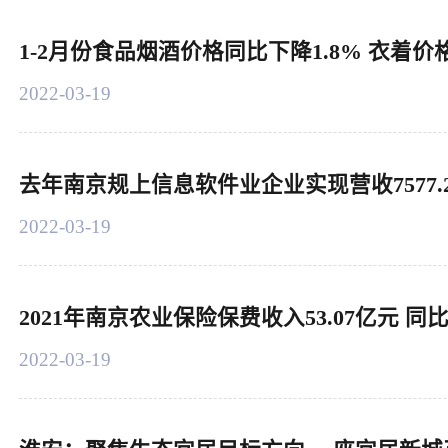
1-2月份食品烟酒价格同比下降1.8% 衣着价格
2022-03-19
去年南京规上信息软件业企业实现营收7577.2
2022-03-19
2021年南京农业保险保费收入53.07亿元 同比
2022-03-19