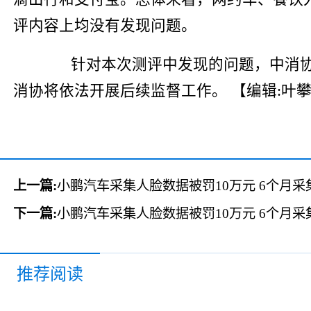
评内容上均没有发现问题。
针对本次测评中发现的问题，中消协将
消协将依法开展后续监督工作。
【编辑:叶
上一篇:
小鹏汽车采集人脸数据被罚10万元 6个月采
下一篇:
小鹏汽车采集人脸数据被罚10万元 6个月采
推荐阅读