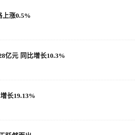
上涨0.5%
8亿元 同比增长10.3%
增长19.13%