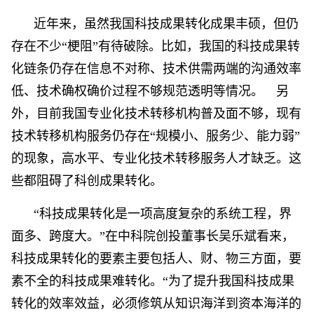
近年来，虽然我国科技成果转化成果丰硕，但仍
存在不少“梗阻”有待破除。比如，我国的科技成果转
化链条仍存在信息不对称、技术供需两端的沟通效率
低、技术确权确价过程不够规范透明等情况。 另
外，目前我国专业化技术转移机构普及面不够，现有
技术转移机构服务仍存在“规模小、服务少、能力弱”
的现象，高水平、专业化技术转移服务人才缺乏。这
些都阻碍了科创成果转化。
“科技成果转化是一项高度复杂的系统工程，界
面多、跨度大。”在中科院创投董事长吴乐斌看来，
科技成果转化的要素主要包括人、财、物三方面，要
素不全的科技成果难转化。“为了提升我国科技成果
转化的效率效益，必须修筑从知识海洋到资本海洋的