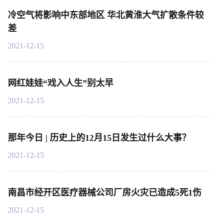
冷空气将影响中东部地区 华北黄淮大气扩散条件较
差
2021-12-15
网红娃娃“戏入人生”别太早
2021-12-15
那年今日 | 历史上的12月15日发生过什么大事？
2021-12-15
南昌市经开区医疗器械公司厂房火灾已造成5死1伤
2021-12-15