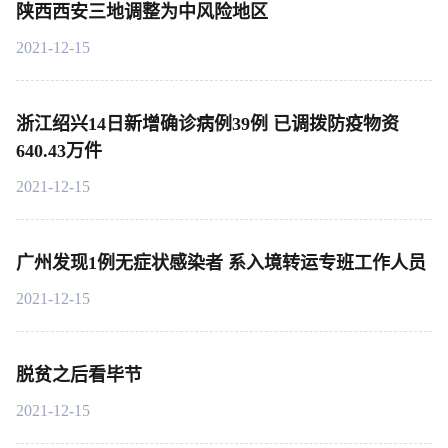
陕西西安三地调整为中风险地区
2021-12-15
浙江绍兴14日新增确诊病例39例 已调拨防疫物资
640.43万件
2021-12-15
广州发现1例无症状感染者 系入境转运专班工作人员
2021-12-15
脱贫之后看毕节
2021-12-15