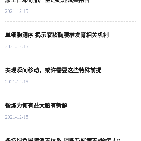
原主任邓寄鹏严重违纪违法案剖析
2021-12-15
单细胞测序 揭示家猪胸腰椎发育相关机制
2021-12-15
实现瞬间移动，或许需要这些特殊前提
2021-12-15
锻炼为何有益大脑有新解
2021-12-15