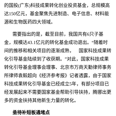
的国投(广东)科技成果转化创业投资基金，总规模高
达150亿元，基金聚焦先进制造、电子信息、材料能
源和生物医药四大领域。
需要指出的是，截至目前，我国共有6只子基
金，规模达43.1亿元的转化基金成功退出。“随着时
间的推移和相关项目的逐渐成熟， 国家科技成果转
化引导基金陆续到了收获期。”对此，国家科技成果
转化引导基金理事会理事、北京市万商天勤律师事务
所律师袁毅超向《经济参考报》记者透露，由于国家
科技成果转化引导基金已经成立5年，有部分项目已
经发展起来不需要国家基金帮助引导扶持，腾挪出更
多的资金扶持其他新生力量的转化。
亟待补短板通堵点