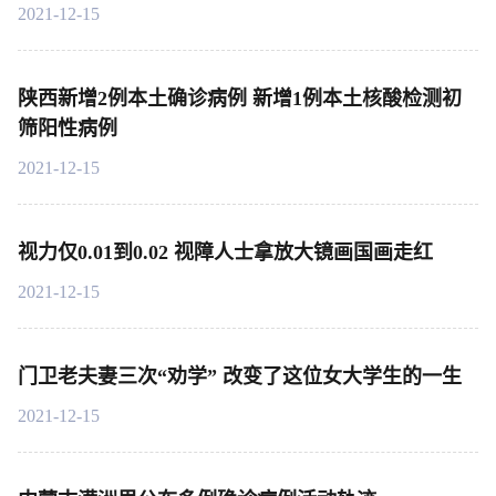
2021-12-15
陕西新增2例本土确诊病例 新增1例本土核酸检测初
筛阳性病例
2021-12-15
视力仅0.01到0.02 视障人士拿放大镜画国画走红
2021-12-15
门卫老夫妻三次“劝学” 改变了这位女大学生的一生
2021-12-15