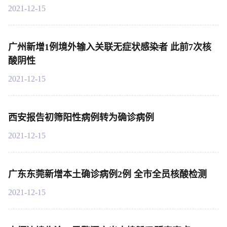
2021-12-15
广州新增1例境外输入关联无症状感染者 此前7次核
酸阴性
2021-12-15
西安报告初筛阳性病例转为确诊病例
2021-12-15
广东东莞新增本土确诊病例2例 全市全员核酸检测
2021-12-15