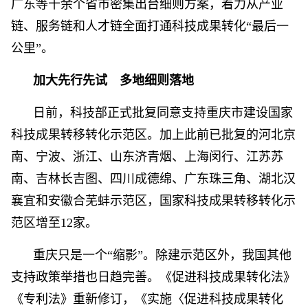
广东等十余个省市密集出台细则方案，着力从产业
链、服务链和人才链全面打通科技成果转化“最后一
公里”。
加大先行先试 多地细则落地
日前，科技部正式批复同意支持重庆市建设国家
科技成果转移转化示范区。加上此前已批复的河北京
南、宁波、浙江、山东济青烟、上海闵行、江苏苏
南、吉林长吉图、四川成德绵、广东珠三角、湖北汉
襄宜和安徽合芜蚌示范区，国家科技成果转移转化示
范区增至12家。
重庆只是一个“缩影”。除建示范区外，我国其他
支持政策举措也日趋完善。《促进科技成果转化法》
《专利法》重新修订，《实施〈促进科技成果转化