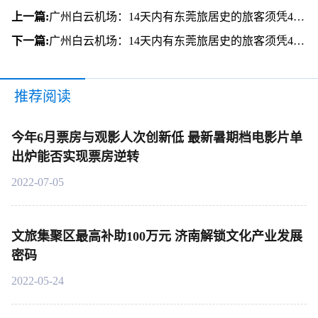
上一篇:
广州白云机场：14天内有东莞旅居史的旅客须凭48小时核酸阴性证明乘机
下一篇:
广州白云机场：14天内有东莞旅居史的旅客须凭48小时核酸阴性证明乘机
推荐阅读
今年6月票房与观影人次创新低 最新暑期档电影片单
出炉能否实现票房逆转
2022-07-05
文旅集聚区最高补助100万元 济南解锁文化产业发展
密码
2022-05-24