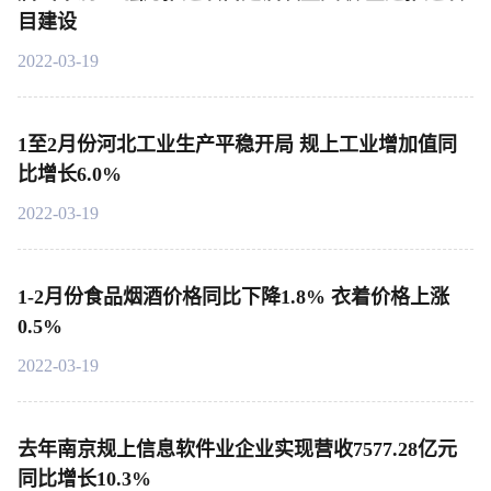
目建设
2022-03-19
1至2月份河北工业生产平稳开局 规上工业增加值同
比增长6.0%
2022-03-19
1-2月份食品烟酒价格同比下降1.8% 衣着价格上涨
0.5%
2022-03-19
去年南京规上信息软件业企业实现营收7577.28亿元
同比增长10.3%