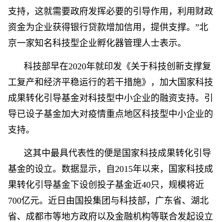
支持，这就需要政府发挥必要的引导作用，利用财政
资金为企业获得银行贷款增加信用，提供支撑。”北
京一家知名科技型企业孵化器管理人士表示。
科技部早在2020年就印发《关于科技创新支撑复
工复产和经济平稳运行的若干措施》，加大国家科技
成果转化引导基金对科技型中小企业的融资支持。引
导已设子基金加大对疫情重点地区科技型中小企业的
支持。
这其中最具代表性的便是国家科技成果转化引导
基金的设立。数据显示，自2015年以来，国家科技成
果转化引导基金下设创投子基金近40只，规模将近
700亿元。近日由国投集团与科技部，广东省、湖北
省、成都市等地方政府以及金融机构等联合发起设立