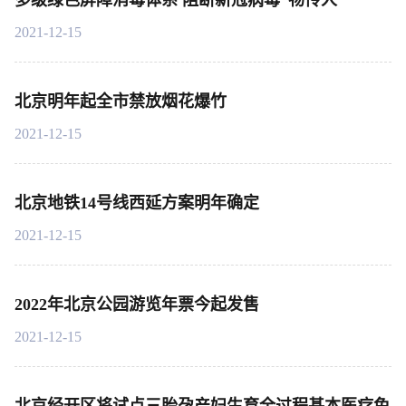
多级绿色屏障消毒体系 阻断新冠病毒“物传人”
2021-12-15
北京明年起全市禁放烟花爆竹
2021-12-15
北京地铁14号线西延方案明年确定
2021-12-15
2022年北京公园游览年票今起发售
2021-12-15