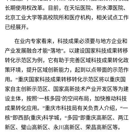
长期使用权改革。目前，在天坛医院、积水潭医院、
北京工业大学等高校院所和医疗机构，相关试点工作
已经展开。
在业内专家看来，科技成果必须要与地方企业和
产业发展融合才能“落地”。以建设国家科技成果转移
转化示范区为例，它有助于完善区域科技成果转化政
策环境，提升区域创新能力，起到以点带面的示范作
用。“重庆国家科技成果转移转化示范区将以重庆国
家自主创新示范区、国家高新技术产业开发区等为建
设主体，按照‘一核多园’的空间布局，加快推动科技
成果转化应用。”重庆市科技局有关负责人介绍，“一
核”即西部(重庆)科学城，“多园”即重庆高新区、两江
新区、璧山高新区、永川高新区、荣昌高新区等。