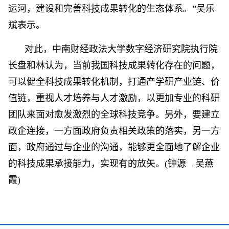
运河，建设和完善科技成果转化的生态体系。”吴乐
斌表示。
对此，中南财经政法大学数字经济研究院执行院
长盘和林认为，当前我国科技成果转化存在的问题，
可以健全科技成果转化机制，打通产学研产业链、价
值链，重视人才培养与人才激励，以更加专业的科研
团队来面对愈发激烈的全球科技竞争。另外，要建立
政企连接，一方面政府负责相关政策的落实，另一方
面，政府通过与企业的沟通，能够更全面地了解企业
的科技成果承接能力，实现有的放矢。(钟源 吴燕
霞)