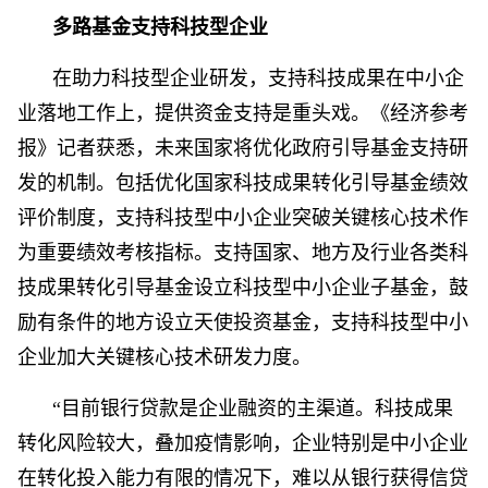
多路基金支持科技型企业
在助力科技型企业研发，支持科技成果在中小企
业落地工作上，提供资金支持是重头戏。《经济参考
报》记者获悉，未来国家将优化政府引导基金支持研
发的机制。包括优化国家科技成果转化引导基金绩效
评价制度，支持科技型中小企业突破关键核心技术作
为重要绩效考核指标。支持国家、地方及行业各类科
技成果转化引导基金设立科技型中小企业子基金，鼓
励有条件的地方设立天使投资基金，支持科技型中小
企业加大关键核心技术研发力度。
“目前银行贷款是企业融资的主渠道。科技成果
转化风险较大，叠加疫情影响，企业特别是中小企业
在转化投入能力有限的情况下，难以从银行获得信贷