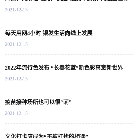
2021-12-15
每天用网4小时 银发生活向线上发展
2021-12-15
2022年流行色发布 “长春花蓝”新色彩寓意新世界
2021-12-15
疫苗接种场所也可以很“萌”
2021-12-15
文化打卡应成为“不被打扰的相逢”