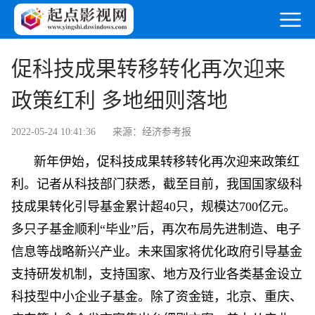
促科技成果转移转化再次迎来
政策红利 多地细则落地
2022-05-24 10:41:36
来源：经济参考报
新年伊始，促科技成果转移转化再次迎来政策红
利。记者从科技部门获悉，截至目前，我国国家级科
技成果转化引导基金累计超40只，规模达700亿元。
多只子基金顺利“毕业”后，再次布局先进制造、电子
信息等战略新兴产业。未来国家将优化政府引导基金
支持研发机制，支持国家、地方及行业各类基金设立
科技型中小企业子基金。除了资金链，北京、重庆、