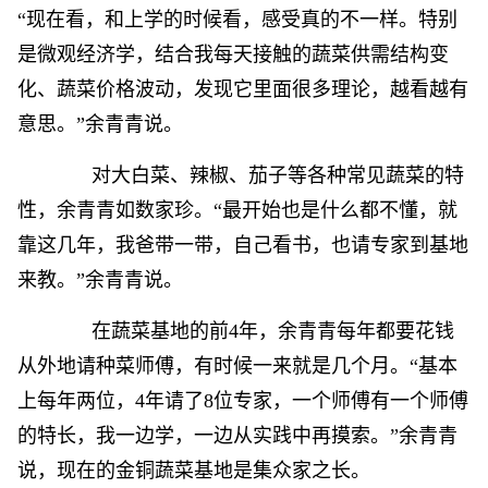
“现在看，和上学的时候看，感受真的不一样。特别
是微观经济学，结合我每天接触的蔬菜供需结构变
化、蔬菜价格波动，发现它里面很多理论，越看越有
意思。”余青青说。
对大白菜、辣椒、茄子等各种常见蔬菜的特
性，余青青如数家珍。“最开始也是什么都不懂，就
靠这几年，我爸带一带，自己看书，也请专家到基地
来教。”余青青说。
在蔬菜基地的前4年，余青青每年都要花钱
从外地请种菜师傅，有时候一来就是几个月。“基本
上每年两位，4年请了8位专家，一个师傅有一个师傅
的特长，我一边学，一边从实践中再摸索。”余青青
说，现在的金铜蔬菜基地是集众家之长。