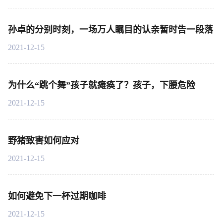
孙卓的分别时刻，一场万人瞩目的认亲暂时告一段落
2021-12-15
为什么“跳个舞”孩子就瘫痪了？孩子，下腰危险
2021-12-15
野猪致害如何应对
2021-12-15
如何避免下一杯过期咖啡
2021-12-15