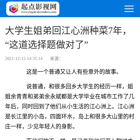
大学生姐弟回江心洲种菜7年，
“这道选择题做对了”
2021-12-15 14:35:14
来源：
这是一个普通又让人有些意外的故事。
说普通，和很多回乡大学生的经历一样，姐
姐余青青和弟弟余永斌都是大学毕业在城市工作了几
年后，同时回到了他们从小生活的江心洲上。江心洲
是长江里的小岛，四面环水，岛上和很多大山里的村
庄一样，少见年轻人的身影。