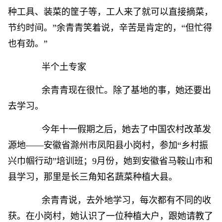
种工具、装菜的筐子等，工人来了就可以直接摘菜，
节约时间。”余青青笑着说，辛苦是肯定的，“但忙得
也有劲。”
半个土专家
余青青现在很忙。除了基地的事，她还要出
去学习。
今年十一假期之后，她去了中国农村改革发
源地——安徽省滁州市凤阳县小岗村，参加“乡村振
兴巾帼行动”培训班；9月份，她到安徽省马鞍山市和
县学习，那里是长三角知名蔬菜种植大县。
余青青说，去外地学习，每次都有不同的收
获。在小岗村，她认识了一位种植大户，跟她请教了