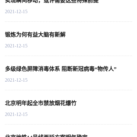
实现瞬间移动，或许需要这些特殊前提
2021-12-15
锻炼为何有益大脑有新解
2021-12-15
多级绿色屏障消毒体系 阻断新冠病毒“物传人”
2021-12-15
北京明年起全市禁放烟花爆竹
2021-12-15