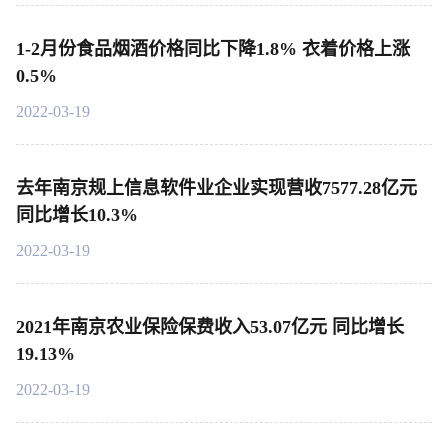
1-2月份食品烟酒价格同比下降1.8% 衣着价格上涨
0.5%
2022-03-19
去年南京规上信息软件业企业实现营收7577.28亿元
同比增长10.3%
2022-03-19
2021年南京农业保险保费收入53.07亿元 同比增长
19.13%
2022-03-19