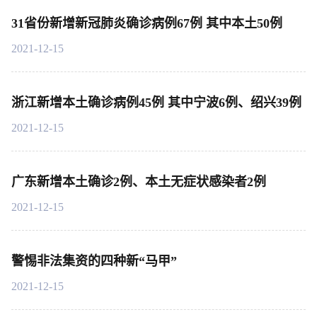
31省份新增新冠肺炎确诊病例67例 其中本土50例
2021-12-15
浙江新增本土确诊病例45例 其中宁波6例、绍兴39例
2021-12-15
广东新增本土确诊2例、本土无症状感染者2例
2021-12-15
警惕非法集资的四种新“马甲”
2021-12-15