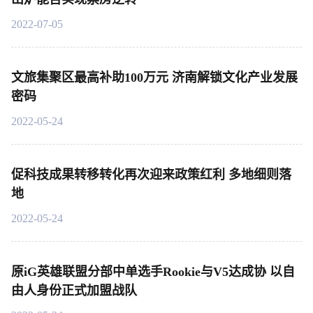
2022-07-05
文旅集聚区最高补助100万元 济南解锁文化产业发展
密码
2022-05-24
促科技成果转移转化再次迎来政策红利 多地细则落
地
2022-05-24
原iG英雄联盟分部中单选手Rookie与V5达成协 以自
由人身份正式加盟战队