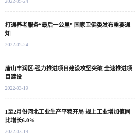
2022-05-24
打通养老服务“最后一公里” 国家卫健委发布重要通
知
2022-05-24
唐山丰润区:强力推进项目建设攻坚突破 全速推进项
目建设
2022-03-19
1至2月份河北工业生产平稳开局 规上工业增加值同
比增长6.0%
2022-03-19