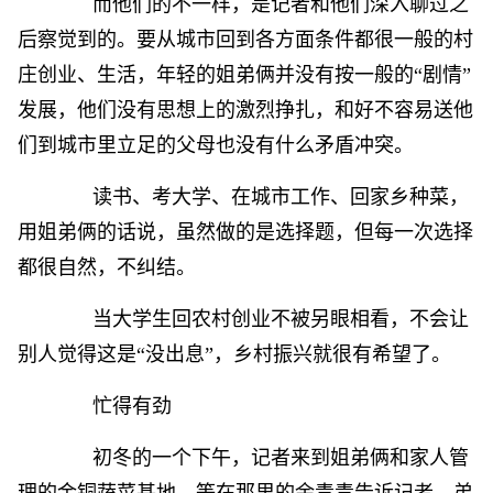
而他们的不一样，是记者和他们深入聊过之
后察觉到的。要从城市回到各方面条件都很一般的村
庄创业、生活，年轻的姐弟俩并没有按一般的“剧情”
发展，他们没有思想上的激烈挣扎，和好不容易送他
们到城市里立足的父母也没有什么矛盾冲突。
读书、考大学、在城市工作、回家乡种菜，
用姐弟俩的话说，虽然做的是选择题，但每一次选择
都很自然，不纠结。
当大学生回农村创业不被另眼相看，不会让
别人觉得这是“没出息”，乡村振兴就很有希望了。
忙得有劲
初冬的一个下午，记者来到姐弟俩和家人管