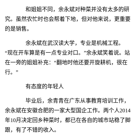
和姐姐不同，余永斌对种菜并没有太多的研
究。虽然农忙时也会帮着下地，但对他来说，更重要
的是销售。
余永斌在武汉读大学，专业是机械工程。
“现在开车算是有一点专业对口。”余永斌笑着说。站
在一旁的姐姐补充：“翻地时他还要开旋耕机，很在
行。”
有态度的年轻人
毕业后，余青青在广东从事教育培训工作，
余永斌在安徽合肥的一家大型国企工作。两个人2014
年10月决定回乡种菜时，都已在各自的城市站稳了脚
跟，有了不错的收入。