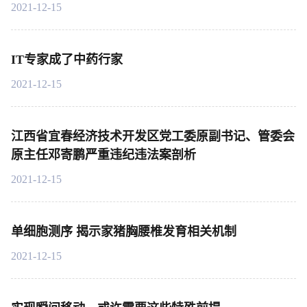
2021-12-15
IT专家成了中药行家
2021-12-15
江西省宜春经济技术开发区党工委原副书记、管委会
原主任邓寄鹏严重违纪违法案剖析
2021-12-15
单细胞测序 揭示家猪胸腰椎发育相关机制
2021-12-15