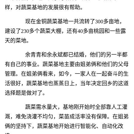
样，对蔬菜基地的发展很有帮助。
现在金铜蔬菜基地一共流转了300多亩地，
建设了230多个蔬菜大棚，还有40多亩桃园和一些露
天的菜地。
余青青和余永斌都已结婚，他们的另一半都
有自己的事业。蔬菜基地主要由姐弟俩和他们的父母
管理。在姐弟俩看来，如今，一家人在一起奋斗的生
活很好，蔬菜基地也蒸蒸日上，当年决定回乡的这道
选择题是做对了。
蔬菜需水量大，基地刚开始时全部靠人工灌
溉，难免浇灌不均匀，菜苗成活率没有保障。在姐弟
俩的坚持下，蔬菜基地开始进行智能化、自动化改