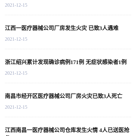
2021-12-15
江西一医疗器械公司厂房发生火灾 已致3人遇难
2021-12-15
浙江绍兴累计发现确诊病例171例 无症状感染者1例
2021-12-15
南昌市经开区医疗器械公司厂房火灾已致3人死亡
2021-12-15
江西南昌一医疗器械公司仓库发生火情 4人已送医抢