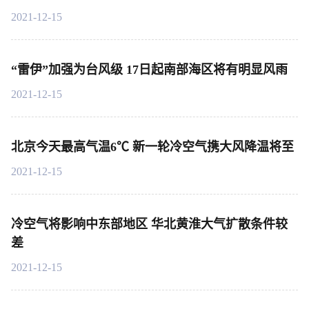
2021-12-15
“雷伊”加强为台风级 17日起南部海区将有明显风雨
2021-12-15
北京今天最高气温6℃ 新一轮冷空气携大风降温将至
2021-12-15
冷空气将影响中东部地区 华北黄淮大气扩散条件较
差
2021-12-15