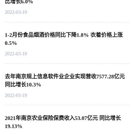
比增长6.0%
2022-03-19
1-2月份食品烟酒价格同比下降1.8% 衣着价格上涨
0.5%
2022-03-19
去年南京规上信息软件业企业实现营收7577.28亿元
同比增长10.3%
2022-03-19
2021年南京农业保险保费收入53.07亿元 同比增长
19.13%