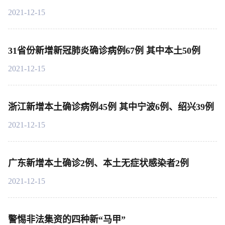
2021-12-15
31省份新增新冠肺炎确诊病例67例 其中本土50例
2021-12-15
浙江新增本土确诊病例45例 其中宁波6例、绍兴39例
2021-12-15
广东新增本土确诊2例、本土无症状感染者2例
2021-12-15
警惕非法集资的四种新“马甲”