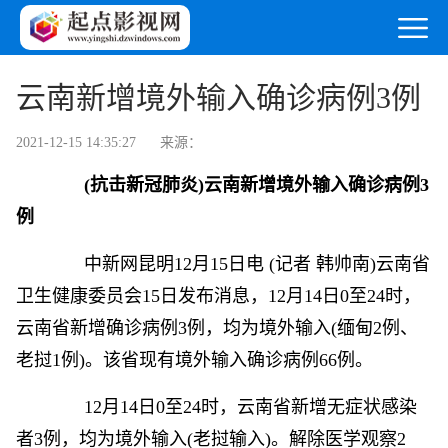
云南新增境外输入确诊病例3例
2021-12-15 14:35:27
来源：
(抗击新冠肺炎)云南新增境外输入确诊病例3
例
中新网
昆明12月15日电 (记者 韩帅南)云南省
卫生健康委员会15日发布消息，12月14日0至24时，
云南省新增确诊病例3例，均为境外输入(缅甸2例、
老挝1例)。该省现有境外输入确诊病例66例。
12月14日0至24时，云南省新增无症状感染
者3例，均为境外输入(老挝输入)。解除医学观察2