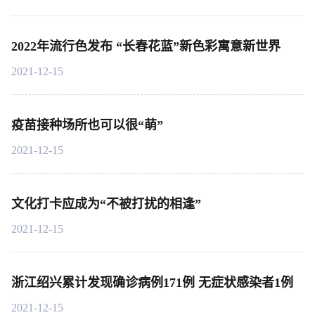
2022年流行色发布 “长春花蓝”新色彩寓意新世界
2021-12-15
疫苗接种场所也可以很“萌”
2021-12-15
文化打卡应成为“不被打扰的相逢”
2021-12-15
浙江绍兴累计发现确诊病例171例 无症状感染者1例
2021-12-15