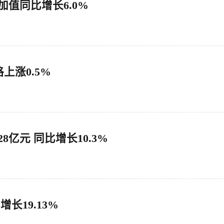
加值同比增长6.0%
上涨0.5%
8亿元 同比增长10.3%
增长19.13%