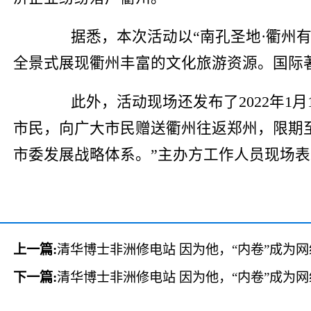
据悉，本次活动以“南孔圣地·衢州有
全景式展现衢州丰富的文化旅游资源。国际
此外，活动现场还发布了2022年1月
市民，向广大市民赠送衢州往返郑州，限期至2
市委发展战略体系。”主办方工作人员现场表
上一篇:
清华博士非洲修电站 因为他，“内卷”成为
下一篇:
清华博士非洲修电站 因为他，“内卷”成为