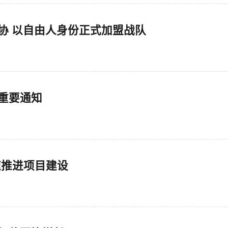
达成协 以自由人身份正式加盟战队
布重要通知
速推进项目建设