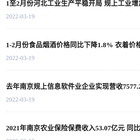
1至2月份河北工业生产平稳开局 规上工业增
2022-03-19
1-2月份食品烟酒价格同比下降1.8% 衣着价格
2022-03-19
去年南京规上信息软件业企业实现营收7577.2
2022-03-19
2021年南京农业保险保费收入53.07亿元 同比