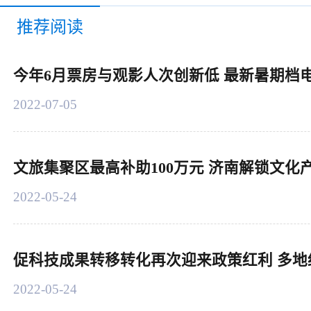
推荐阅读
今年6月票房与观影人次创新低 最新暑期档
2022-07-05
文旅集聚区最高补助100万元 济南解锁文化
2022-05-24
促科技成果转移转化再次迎来政策红利 多地
2022-05-24