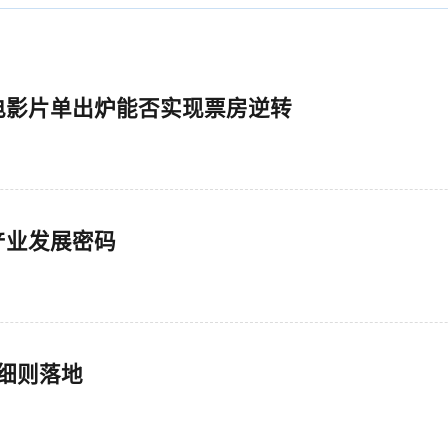
电影片单出炉能否实现票房逆转
产业发展密码
细则落地