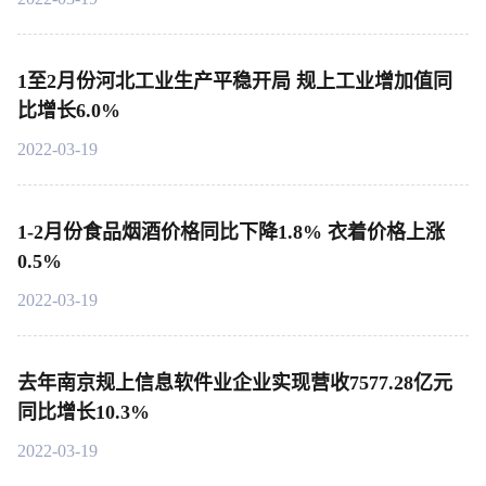
1至2月份河北工业生产平稳开局 规上工业增加值同
比增长6.0%
2022-03-19
1-2月份食品烟酒价格同比下降1.8% 衣着价格上涨
0.5%
2022-03-19
去年南京规上信息软件业企业实现营收7577.28亿元
同比增长10.3%
2022-03-19