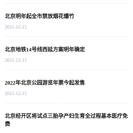
北京明年起全市禁放烟花爆竹
2021-12-15
北京地铁14号线西延方案明年确定
2021-12-15
2022年北京公园游览年票今起发售
2021-12-15
北京经开区将试点三胎孕产妇生育全过程基本医疗免
费