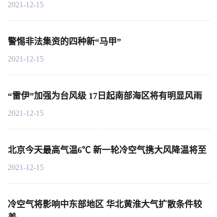
2021-12-15
警惕非法集资的四种新“马甲”
2021-12-15
“雷伊”加强为台风级 17日起南部海区将有明显风雨
2021-12-15
北京今天最高气温6℃ 新一轮冷空气携大风降温将至
2021-12-15
冷空气将影响中东部地区 华北黄淮大气扩散条件较