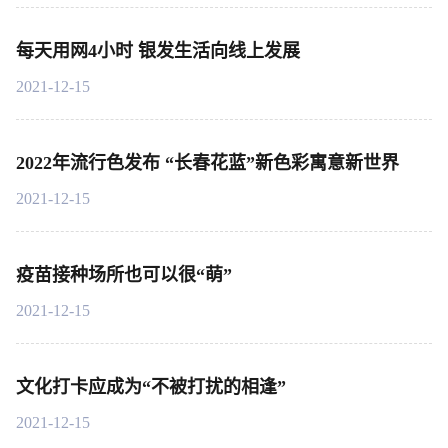
每天用网4小时 银发生活向线上发展
2021-12-15
2022年流行色发布 “长春花蓝”新色彩寓意新世界
2021-12-15
疫苗接种场所也可以很“萌”
2021-12-15
文化打卡应成为“不被打扰的相逢”
2021-12-15