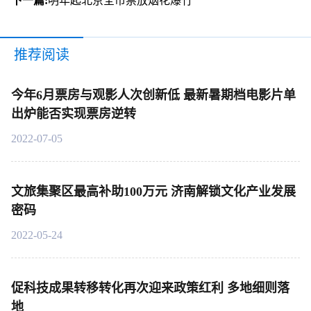
下一篇:
明年起北京全市禁放烟花爆竹
推荐阅读
今年6月票房与观影人次创新低 最新暑期档电影片单
出炉能否实现票房逆转
2022-07-05
文旅集聚区最高补助100万元 济南解锁文化产业发展
密码
2022-05-24
促科技成果转移转化再次迎来政策红利 多地细则落
地