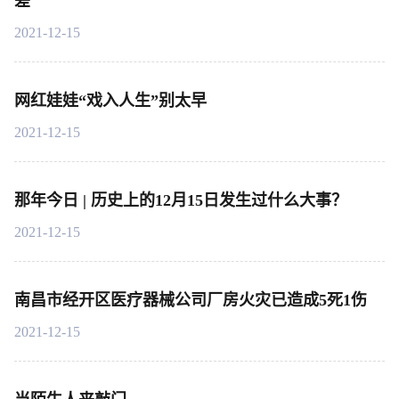
差
2021-12-15
网红娃娃“戏入人生”别太早
2021-12-15
那年今日 | 历史上的12月15日发生过什么大事？
2021-12-15
南昌市经开区医疗器械公司厂房火灾已造成5死1伤
2021-12-15