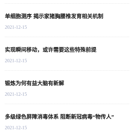
单细胞测序 揭示家猪胸腰椎发育相关机制
2021-12-15
实现瞬间移动，或许需要这些特殊前提
2021-12-15
锻炼为何有益大脑有新解
2021-12-15
多级绿色屏障消毒体系 阻断新冠病毒“物传人”
2021-12-15