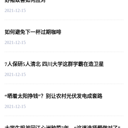
野猪致害如何应对
2021-12-15
如何避免下一杯过期咖啡
2021-12-15
7人保研5人清北 四川大学这群学霸在造卫星
2021-12-15
“晒着太阳挣钱”？别让农村光伏发电成套路
2021-12-15