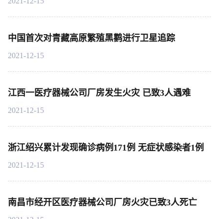
2021-12-15
中国首次对青藏高原繁殖黑鹳进行卫星追踪
2021-12-15
江西一医疗器械公司厂房发生火灾 已致3人遇难
2021-12-15
浙江绍兴累计发现确诊病例171例 无症状感染者1例
2021-12-15
南昌市经开区医疗器械公司厂房火灾已致3人死亡