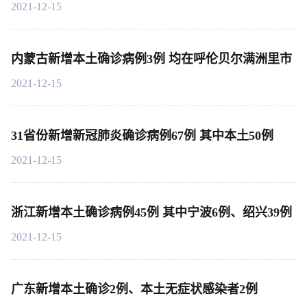
2021-12-15
内蒙古新增本土确诊病例3例 均在呼伦贝尔满洲里市
2021-12-15
31省份新增新冠肺炎确诊病例67例 其中本土50例
2021-12-15
浙江新增本土确诊病例45例 其中宁波6例、绍兴39例
2021-12-15
广东新增本土确诊2例、本土无症状感染者2例