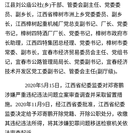
江县刘公庙公社(乡)干部、管委会副主任、党委委
员、副乡长，江西省樟树市洲上乡党委委员、副乡
长，江西樟树起重机械厂党总支副书记、厂长、党委
书记，樟树四特酒厂厂长、党委书记，樟树市政府市
长助理，江西四特集团总经理、党委书记，樟树市委
常委、副市长，宜春市经济贸易委员会主任、党组书
记，宜春市公路管理局局长、党委副书记，宜春经济
技术开发区党工委副书记、管委会主任(副厅级)。
2020年5月15日，江西省纪委监委对邓寄鹏
涉嫌严重违纪违法问题立案审查调查并采取留置措
施。2020年11月9日，经江西省委批准，江西省纪委
监委决定给予邓寄鹏开除党籍、开除公职处分，收缴
其违纪违法所得，将其涉嫌犯罪问题移送检察机关依