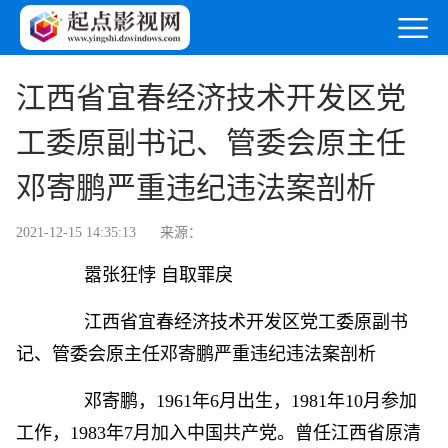
江西省宜春经济技术开发区党
工委原副书记、管委会原主任
邓寄鹏严重违纪违法案剖析
2021-12-15 14:35:13
来源：
嚣张狂悖 自取罪戾
江西省宜春经济技术开发区党工委原副书
记、管委会原主任邓寄鹏严重违纪违法案剖析
邓寄鹏，1961年6月出生，1981年10月参加
工作，1983年7月加入中国共产党。曾任江西省原清