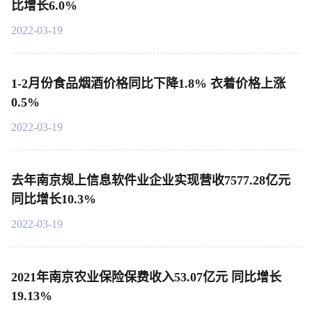
比增长6.0%
2022-03-19
1-2月份食品烟酒价格同比下降1.8% 衣着价格上涨
0.5%
2022-03-19
去年南京规上信息软件业企业实现营收7577.28亿元
同比增长10.3%
2022-03-19
2021年南京农业保险保费收入53.07亿元 同比增长
19.13%