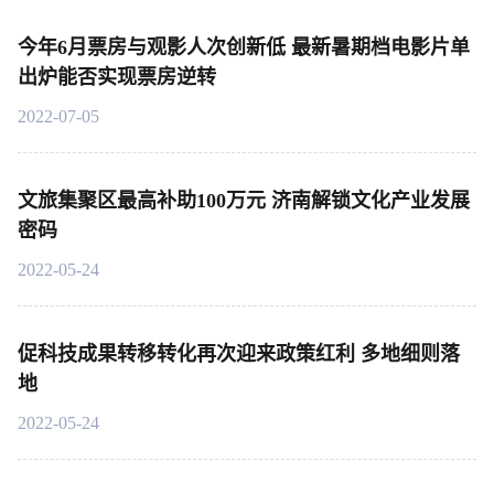
今年6月票房与观影人次创新低 最新暑期档电影片单
出炉能否实现票房逆转
2022-07-05
文旅集聚区最高补助100万元 济南解锁文化产业发展
密码
2022-05-24
促科技成果转移转化再次迎来政策红利 多地细则落
地
2022-05-24