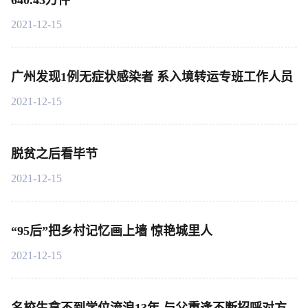
640.43万件
2021-12-15
广州发现1例无症状感染者 系入境转运专班工作人员
2021-12-15
脱贫之后看毕节
2021-12-15
“95后”把乡村记忆画上墙 惊艳城里人
2021-12-15