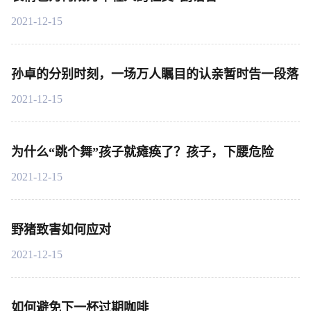
2021-12-15
孙卓的分别时刻，一场万人瞩目的认亲暂时告一段落
2021-12-15
为什么“跳个舞”孩子就瘫痪了？孩子，下腰危险
2021-12-15
野猪致害如何应对
2021-12-15
如何避免下一杯过期咖啡