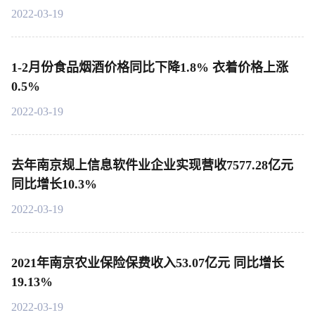
2022-03-19
1-2月份食品烟酒价格同比下降1.8% 衣着价格上涨
0.5%
2022-03-19
去年南京规上信息软件业企业实现营收7577.28亿元
同比增长10.3%
2022-03-19
2021年南京农业保险保费收入53.07亿元 同比增长
19.13%
2022-03-19