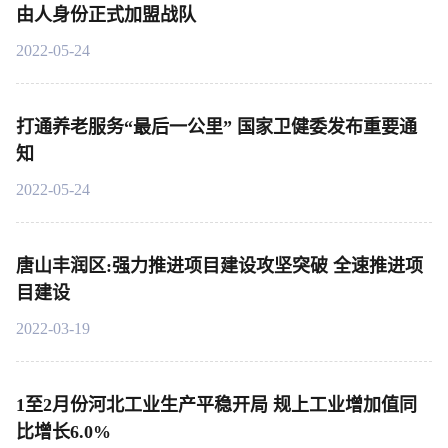
由人身份正式加盟战队
2022-05-24
打通养老服务“最后一公里” 国家卫健委发布重要通
知
2022-05-24
唐山丰润区:强力推进项目建设攻坚突破 全速推进项
目建设
2022-03-19
1至2月份河北工业生产平稳开局 规上工业增加值同
比增长6.0%