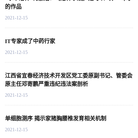
的作品
2021-12-15
IT专家成了中药行家
2021-12-15
江西省宜春经济技术开发区党工委原副书记、管委会
原主任邓寄鹏严重违纪违法案剖析
2021-12-15
单细胞测序 揭示家猪胸腰椎发育相关机制
2021-12-15