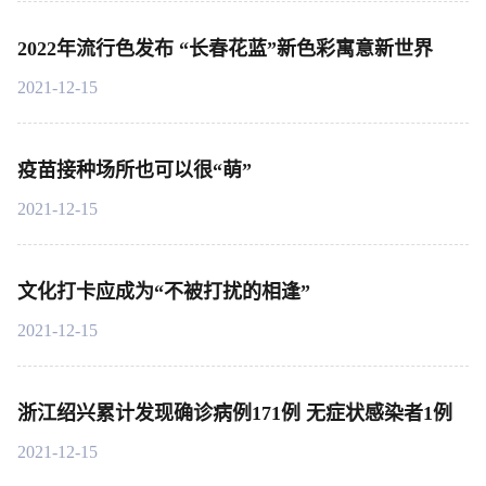
2022年流行色发布 “长春花蓝”新色彩寓意新世界
2021-12-15
疫苗接种场所也可以很“萌”
2021-12-15
文化打卡应成为“不被打扰的相逢”
2021-12-15
浙江绍兴累计发现确诊病例171例 无症状感染者1例
2021-12-15