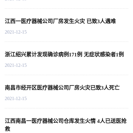
江西一医疗器械公司厂房发生火灾 已致3人遇难
2021-12-15
浙江绍兴累计发现确诊病例171例 无症状感染者1例
2021-12-15
南昌市经开区医疗器械公司厂房火灾已致3人死亡
2021-12-15
江西南昌一医疗器械公司仓库发生火情 4人已送医抢
救