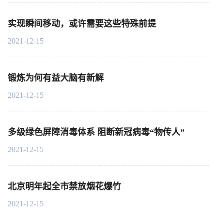
实现瞬间移动，或许需要这些特殊前提
2021-12-15
锻炼为何有益大脑有新解
2021-12-15
多级绿色屏障消毒体系 阻断新冠病毒“物传人”
2021-12-15
北京明年起全市禁放烟花爆竹
2021-12-15