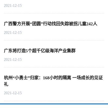
2021-12-15
广西警方开展“团圆”行动找回失踪被拐儿童242人
2021-12-15
广东将打造5个超千亿级海洋产业集群
2021-12-15
杭州“小勇士”归家：168小时的隔离 一场成长的见证
礼
2021-12-15