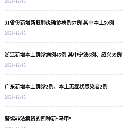
2021-12-15
31省份新增新冠肺炎确诊病例67例 其中本土50例
2021-12-15
浙江新增本土确诊病例45例 其中宁波6例、绍兴39例
2021-12-15
广东新增本土确诊2例、本土无症状感染者2例
2021-12-15
警惕非法集资的四种新“马甲”