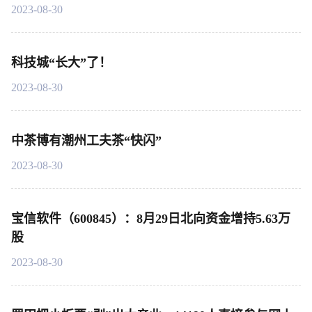
2023-08-30
科技城“长大”了！
2023-08-30
中茶博有潮州工夫茶“快闪”
2023-08-30
宝信软件（600845）：8月29日北向资金增持5.63万
股
2023-08-30