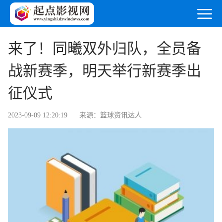
来了！同曦双外归队，全员备
战新赛季，明天举行新赛季出
征仪式
2023-09-09 12:20:19
来源：篮球资讯达人