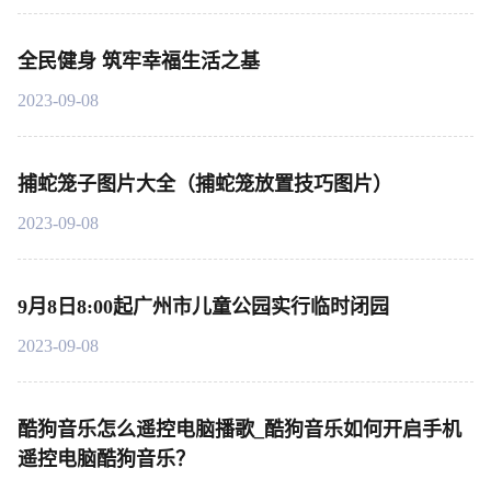
全民健身 筑牢幸福生活之基
2023-09-08
捕蛇笼子图片大全（捕蛇笼放置技巧图片）
2023-09-08
9月8日8:00起广州市儿童公园实行临时闭园
2023-09-08
酷狗音乐怎么遥控电脑播歌_酷狗音乐如何开启手机
遥控电脑酷狗音乐？