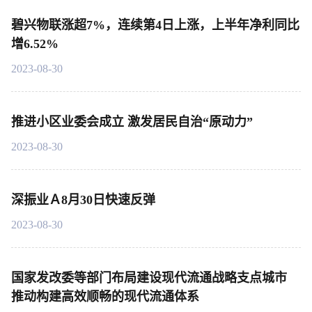
碧兴物联涨超7%，连续第4日上涨，上半年净利同比
增6.52%
2023-08-30
推进小区业委会成立 激发居民自治“原动力”
2023-08-30
深振业Ａ8月30日快速反弹
2023-08-30
国家发改委等部门布局建设现代流通战略支点城市
推动构建高效顺畅的现代流通体系