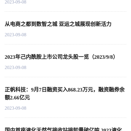
2023-09-08
从电商之都到数智之城 亚运之城展现创新活力
2023-09-08
2023年己内酰胺上市公司龙头股一览（2023/9/8）
2023-09-08
正帆科技：9月7日融资买入868.23万元，融资融券余
额2.66亿元
2023-09-08
国内首座液化天然气接收站接卸量破亿吨 2023液化