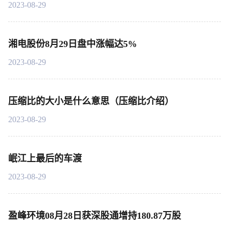
2023-08-29
湘电股份8月29日盘中涨幅达5%
2023-08-29
压缩比的大小是什么意思（压缩比介绍）
2023-08-29
岷江上最后的车渡
2023-08-29
盈峰环境08月28日获深股通增持180.87万股