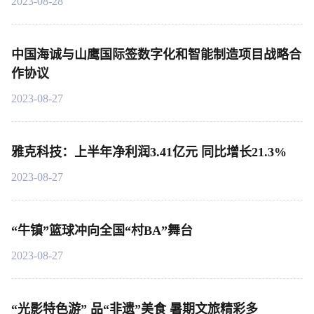
2023-08-28
中国海诚与山鹰国际签数字化和智能制造项目战略合
作协议
2023-08-27
雅克科技：上半年净利润3.41亿元 同比增长21.3%
2023-08-27
“牛镇”篮球冲向全国“村BA”舞台
2023-08-27
“光影特色游” 品“非遗”美食 暑期文旅精彩多