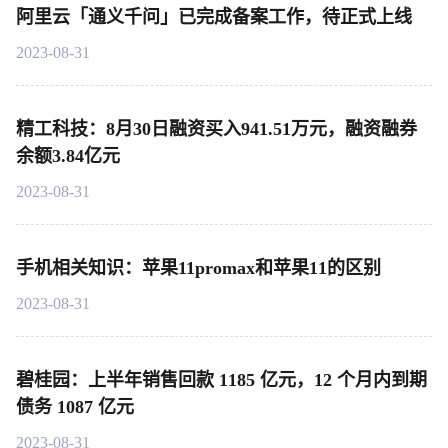
阿里云「通义千问」已完成备案工作，待正式上线
2023-08-31
精工科技：8月30日融资买入941.51万元，融资融券
余额3.84亿元
2023-08-31
手机相关知识：苹果11promax和苹果11的区别
2023-08-31
碧桂园：上半年销售回款 1185 亿元，12 个月内到期
债务 1087 亿元
2023-08-31