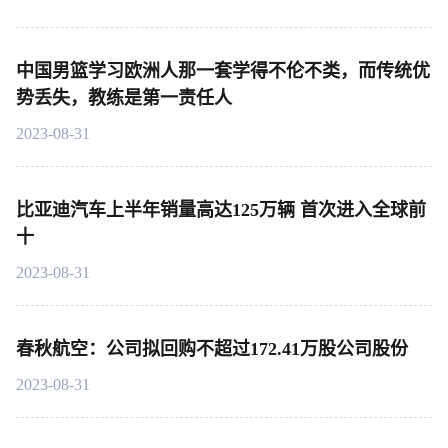
中国男篮学习欧洲人那一套学得不伦不类，而传统优
势丢失，教练是第一责任人
2023-08-31
比亚迪汽车上半年销量高达125万辆 首次进入全球前
十
2023-08-31
春秋航空：公司拟回购不超过172.41万股公司股份
2023-08-31