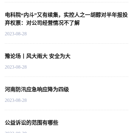
电科院“内斗”又有续集，实控人之一胡醇对半年报投
弃权票：对公司经营情况不了解
2023-08-28
豫论场丨风大雨大 安全为大
2023-08-28
河南防汛应急响应降为四级
2023-08-28
公益诉讼的范围有哪些