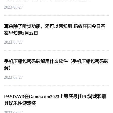
2023-08-27
耳朵除了听觉功能，还可以感知到 蚂蚁庄园今日答
案早知道3月22日
2023-08-27
手机压缩包密码破解用什么软件（手机压缩包密码破
解）
2023-08-27
PAYDAY3在Gamescom2023上荣获最佳PC游戏和最
具娱乐性游戏奖
2023-08-27