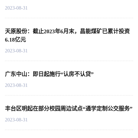
2023-08-31
天原股份：截止2023年6月末，昌能煤矿已累计投资
6.18亿元
2023-08-31
广东中山：即日起施行“认房不认贷”
2023-08-31
丰台区明起在部分校园周边试点“通学定制公交服务”
2023-08-31