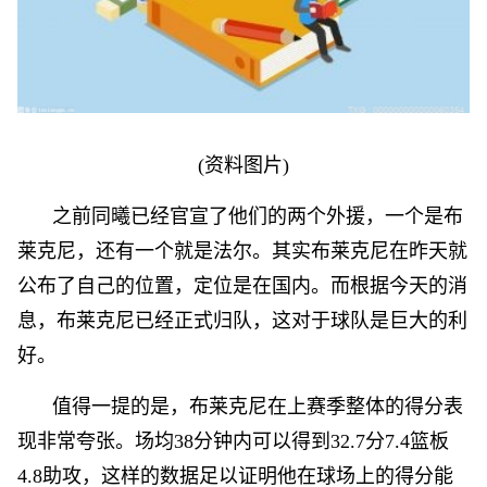
(资料图片)
之前同曦已经官宣了他们的两个外援，一个是布
莱克尼，还有一个就是法尔。其实布莱克尼在昨天就
公布了自己的位置，定位是在国内。而根据今天的消
息，布莱克尼已经正式归队，这对于球队是巨大的利
好。
值得一提的是，布莱克尼在上赛季整体的得分表
现非常夸张。场均38分钟内可以得到32.7分7.4篮板
4.8助攻，这样的数据足以证明他在球场上的得分能